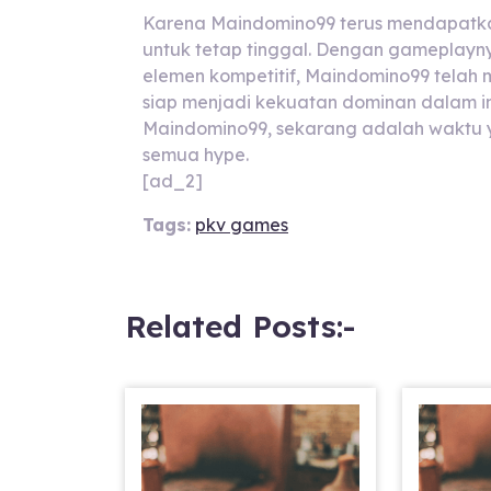
Karena Maindomino99 terus mendapatkan 
untuk tetap tinggal. Dengan gameplaynya
elemen kompetitif, Maindomino99 telah 
siap menjadi kekuatan dominan dalam i
Maindomino99, sekarang adalah waktu 
semua hype.
[ad_2]
Tags:
pkv games
Related Posts:-