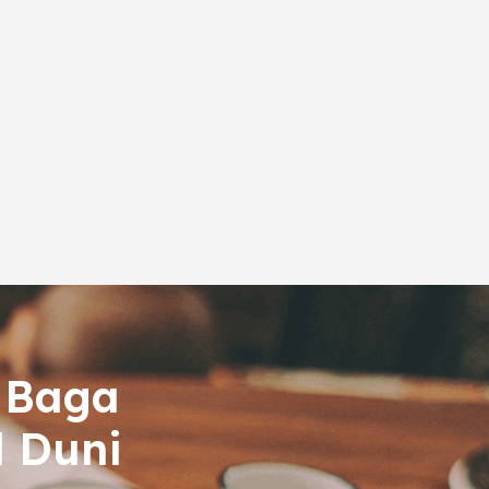
 Baga
 Duni