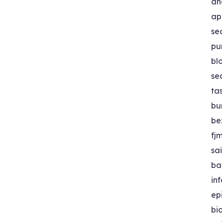
an
ap
se
pu
bl
se
ta
bu
be
fj
sa
ba
in
ep
bi