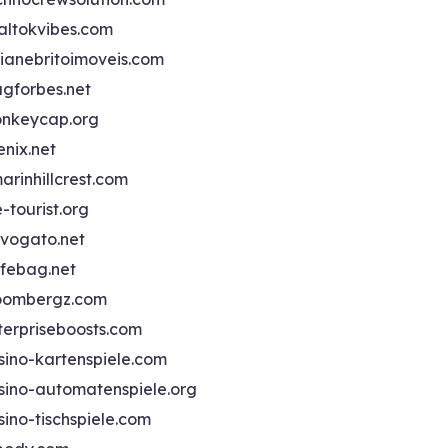
raltokvibes.com
vianebritoimoveis.com
gforbes.net
nkeycap.org
enix.net
arinhillcrest.com
e-tourist.org
vogato.net
afebag.net
oombergz.com
terpriseboosts.com
sino-kartenspiele.com
sino-automatenspiele.org
sino-tischspiele.com