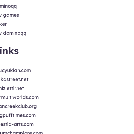
minoqq
v games
ker
v dominoqq
inks
ucyukiah.com
ikastreet.net
mizlettir.net
rmultiworlds.com
oncreekclub.org
gpufftimes.com
lestia-arts.com
rumchampions.com