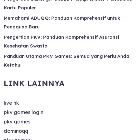
Kartu Populer
Memahami ADUQQ: Panduan Komprehensif untuk
Pengguna Baru
Pengertian PKV: Panduan Komprehensif Asuransi
Kesehatan Swasta
Panduan Utama PKV Games: Semua yang Perlu Anda
Ketahui
LINK LAINNYA
live hk
pkv games login
pkv games
dominoqq