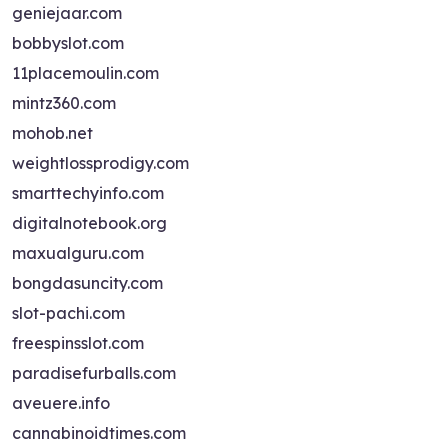
geniejaar.com
bobbyslot.com
11placemoulin.com
mintz360.com
mohob.net
weightlossprodigy.com
smarttechyinfo.com
digitalnotebook.org
maxualguru.com
bongdasuncity.com
slot-pachi.com
freespinsslot.com
paradisefurballs.com
aveuere.info
cannabinoidtimes.com