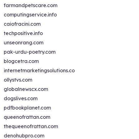
farmandpetscare.com
computingservice.info
caiofracini.com
techpositive.info
unseonrang.com
pak-urdu-poetry.com
blogcetra.com
internetmarketingsolutions.co
ollystvs.com
globalnewscx.com
dogslives.com
pdfbookplanet.com
queenofrattan.com
thequeenofrattan.com
denohubpro.com