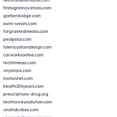
festivaldelamalou.com
firstsigninnovations.com
garberdodge.com
swim-wears.com
forgrantedmedia.com
peolpstar.com
tylerscustomdesign.com
carworksonline.com
techtimesss.com
virylstore.com
motorstell.com
health150years.com
prescriptions-drug.org
technocrewsolution.com
viraltokvibes.com