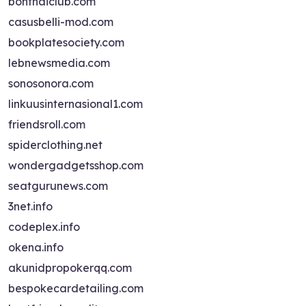
bonthaiclub.com
casusbelli-mod.com
bookplatesociety.com
lebnewsmedia.com
sonosonora.com
linkuusinternasional1.com
friendsroll.com
spiderclothing.net
wondergadgetsshop.com
seatgurunews.com
3net.info
codeplex.info
okena.info
akunidpropokerqq.com
bespokecardetailing.com