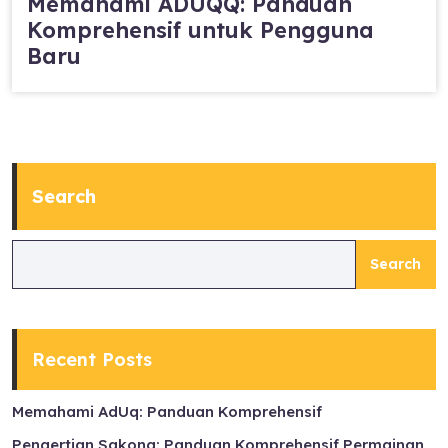
Memahami ADUQQ: Panduan
Komprehensif untuk Pengguna
Baru
Search
Search
Recent Posts
Memahami AdUq: Panduan Komprehensif
Pengertian Sakong: Panduan Komprehensif Permainan