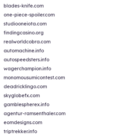
blades-knife.com
one-piece-spoiler.com
studiooneiota.com
findingcasino.org
realworldcobra.com
automachine.info
autospeedsters.info
wagerchampion.info
monomousumicontest.com
deadricklingo.com
skyglobefx.com
gamblespherex.info
agentur-ramsenthaler.com
eomdesigns.com
triptrekker.info