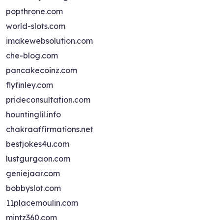
popthrone.com
world-slots.com
imakewebsolution.com
che-blog.com
pancakecoinz.com
flyfinley.com
prideconsultation.com
hountinglil.info
chakraaffirmations.net
bestjokes4u.com
lustgurgaon.com
geniejaar.com
bobbyslot.com
11placemoulin.com
mintz360.com