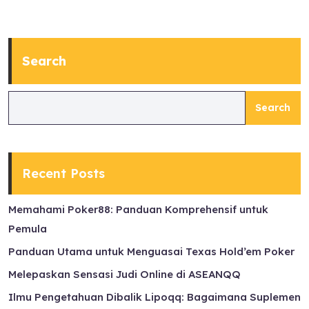
Search
Search
Recent Posts
Memahami Poker88: Panduan Komprehensif untuk
Pemula
Panduan Utama untuk Menguasai Texas Hold’em Poker
Melepaskan Sensasi Judi Online di ASEANQQ
Ilmu Pengetahuan Dibalik Lipoqq: Bagaimana Suplemen