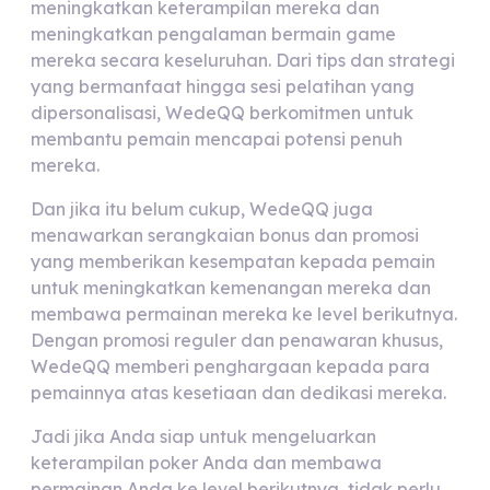
meningkatkan keterampilan mereka dan
meningkatkan pengalaman bermain game
mereka secara keseluruhan. Dari tips dan strategi
yang bermanfaat hingga sesi pelatihan yang
dipersonalisasi, WedeQQ berkomitmen untuk
membantu pemain mencapai potensi penuh
mereka.
Dan jika itu belum cukup, WedeQQ juga
menawarkan serangkaian bonus dan promosi
yang memberikan kesempatan kepada pemain
untuk meningkatkan kemenangan mereka dan
membawa permainan mereka ke level berikutnya.
Dengan promosi reguler dan penawaran khusus,
WedeQQ memberi penghargaan kepada para
pemainnya atas kesetiaan dan dedikasi mereka.
Jadi jika Anda siap untuk mengeluarkan
keterampilan poker Anda dan membawa
permainan Anda ke level berikutnya, tidak perlu