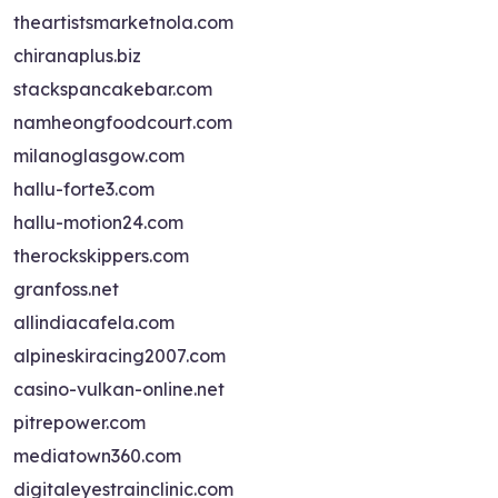
theartistsmarketnola.com
chiranaplus.biz
stackspancakebar.com
namheongfoodcourt.com
milanoglasgow.com
hallu-forte3.com
hallu-motion24.com
therockskippers.com
granfoss.net
allindiacafela.com
alpineskiracing2007.com
casino-vulkan-online.net
pitrepower.com
mediatown360.com
digitaleyestrainclinic.com