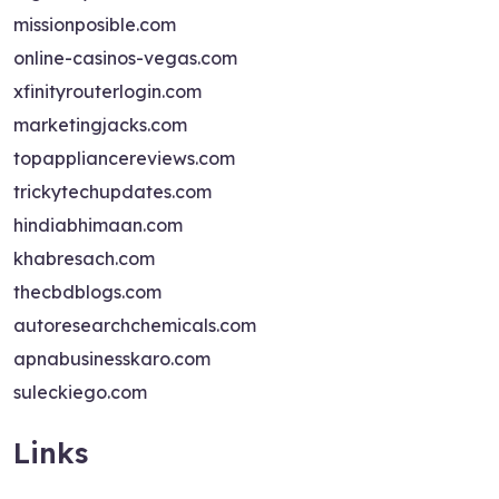
missionposible.com
online-casinos-vegas.com
xfinityrouterlogin.com
marketingjacks.com
topappliancereviews.com
trickytechupdates.com
hindiabhimaan.com
khabresach.com
thecbdblogs.com
autoresearchchemicals.com
apnabusinesskaro.com
suleckiego.com
Links