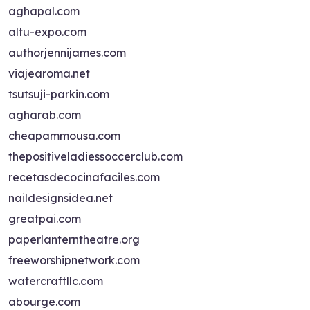
aghapal.com
altu-expo.com
authorjennijames.com
viajearoma.net
tsutsuji-parkin.com
agharab.com
cheapammousa.com
thepositiveladiessoccerclub.com
recetasdecocinafaciles.com
naildesignsidea.net
greatpai.com
paperlanterntheatre.org
freeworshipnetwork.com
watercraftllc.com
abourge.com