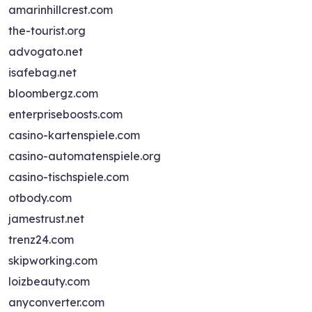
amarinhillcrest.com
the-tourist.org
advogato.net
isafebag.net
bloombergz.com
enterpriseboosts.com
casino-kartenspiele.com
casino-automatenspiele.org
casino-tischspiele.com
otbody.com
jamestrust.net
trenz24.com
skipworking.com
loizbeauty.com
anyconverter.com