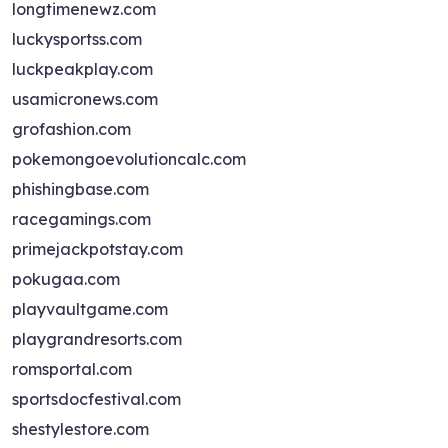
longtimenewz.com
luckysportss.com
luckpeakplay.com
usamicronews.com
grofashion.com
pokemongoevolutioncalc.com
phishingbase.com
racegamings.com
primejackpotstay.com
pokugaa.com
playvaultgame.com
playgrandresorts.com
romsportal.com
sportsdocfestival.com
shestylestore.com