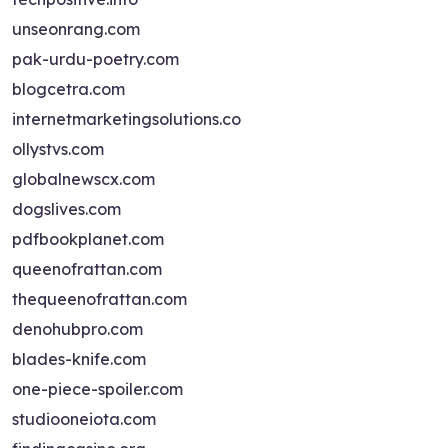
unseonrang.com
pak-urdu-poetry.com
blogcetra.com
internetmarketingsolutions.co
ollystvs.com
globalnewscx.com
dogslives.com
pdfbookplanet.com
queenofrattan.com
thequeenofrattan.com
denohubpro.com
blades-knife.com
one-piece-spoiler.com
studiooneiota.com