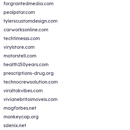
forgrantedmedia.com
peolpstar.com
tylerscustomdesign.com
carworksonline.com
techtimesss.com
virylstore.com
motorstell.com
health150years.com
prescriptions-drug.org
technocrewsolution.com
viraltokvibes.com
vivianebritoimoveis.com
magforbes.net
monkeycap.org
sdenix.net