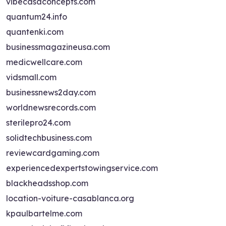
vibecasaconcepts.com
quantum24.info
quantenki.com
businessmagazineusa.com
medicwellcare.com
vidsmall.com
businessnews2day.com
worldnewsrecords.com
sterilepro24.com
solidtechbusiness.com
reviewcardgaming.com
experiencedexpertstowingservice.com
blackheadsshop.com
location-voiture-casablanca.org
kpaulbartelme.com