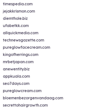
timespedia.com
jejakkrismon.com
diemthole.biz
ufabetkk.com
allquickmedia.com
technewsgazette.com
pureglowfacecream.com
kingofherrings.com
mrbetjapan.com
anewentity.biz
appkuala.com
seo7days.com
pureglowcream.com
bloemenbezorgenvandaag.com
secrettohairgrowth.com