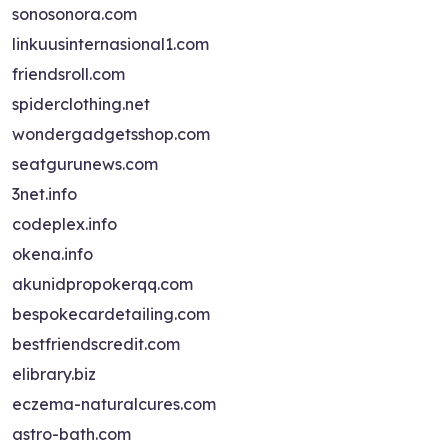
sonosonora.com
linkuusinternasional1.com
friendsroll.com
spiderclothing.net
wondergadgetsshop.com
seatgurunews.com
3net.info
codeplex.info
okena.info
akunidpropokerqq.com
bespokecardetailing.com
bestfriendscredit.com
elibrary.biz
eczema-naturalcures.com
astro-bath.com