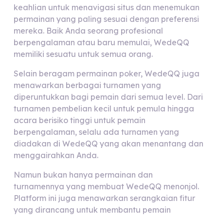
keahlian untuk menavigasi situs dan menemukan
permainan yang paling sesuai dengan preferensi
mereka. Baik Anda seorang profesional
berpengalaman atau baru memulai, WedeQQ
memiliki sesuatu untuk semua orang.
Selain beragam permainan poker, WedeQQ juga
menawarkan berbagai turnamen yang
diperuntukkan bagi pemain dari semua level. Dari
turnamen pembelian kecil untuk pemula hingga
acara berisiko tinggi untuk pemain
berpengalaman, selalu ada turnamen yang
diadakan di WedeQQ yang akan menantang dan
menggairahkan Anda.
Namun bukan hanya permainan dan
turnamennya yang membuat WedeQQ menonjol.
Platform ini juga menawarkan serangkaian fitur
yang dirancang untuk membantu pemain