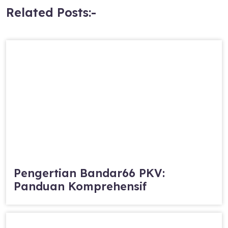
Related Posts:-
Pengertian Bandar66 PKV:
Panduan Komprehensif