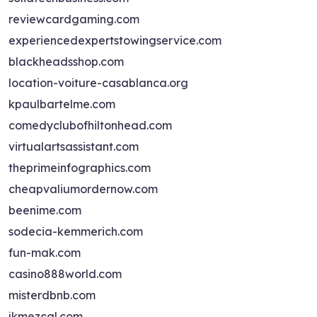
reviewcardgaming.com
experiencedexpertstowingservice.com
blackheadsshop.com
location-voiture-casablanca.org
kpaulbartelme.com
comedyclubofhiltonhead.com
virtualartsassistant.com
theprimeinfographics.com
cheapvaliumordernow.com
beenime.com
sodecia-kemmerich.com
fun-mak.com
casino888world.com
misterdbnb.com
jkmezcal.com