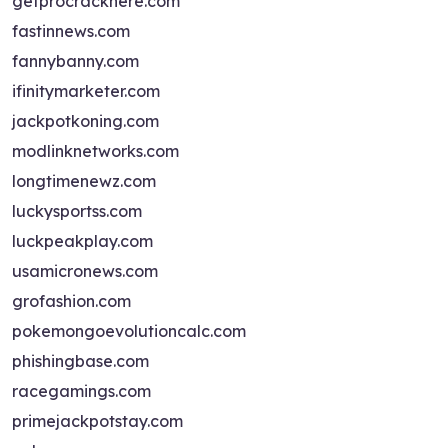
getprocrackhere.com
fastinnews.com
fannybanny.com
ifinitymarketer.com
jackpotkoning.com
modlinknetworks.com
longtimenewz.com
luckysportss.com
luckpeakplay.com
usamicronews.com
grofashion.com
pokemongoevolutioncalc.com
phishingbase.com
racegamings.com
primejackpotstay.com