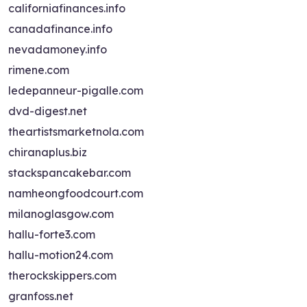
californiafinances.info
canadafinance.info
nevadamoney.info
rimene.com
ledepanneur-pigalle.com
dvd-digest.net
theartistsmarketnola.com
chiranaplus.biz
stackspancakebar.com
namheongfoodcourt.com
milanoglasgow.com
hallu-forte3.com
hallu-motion24.com
therockskippers.com
granfoss.net