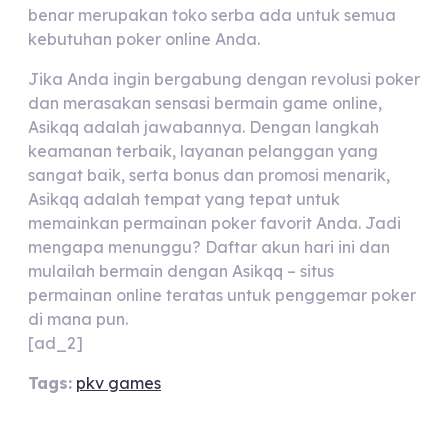
benar merupakan toko serba ada untuk semua
kebutuhan poker online Anda.
Jika Anda ingin bergabung dengan revolusi poker
dan merasakan sensasi bermain game online,
Asikqq adalah jawabannya. Dengan langkah
keamanan terbaik, layanan pelanggan yang
sangat baik, serta bonus dan promosi menarik,
Asikqq adalah tempat yang tepat untuk
memainkan permainan poker favorit Anda. Jadi
mengapa menunggu? Daftar akun hari ini dan
mulailah bermain dengan Asikqq – situs
permainan online teratas untuk penggemar poker
di mana pun.
[ad_2]
Tags:
pkv games