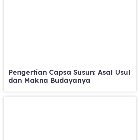
Pengertian Capsa Susun: Asal Usul
dan Makna Budayanya