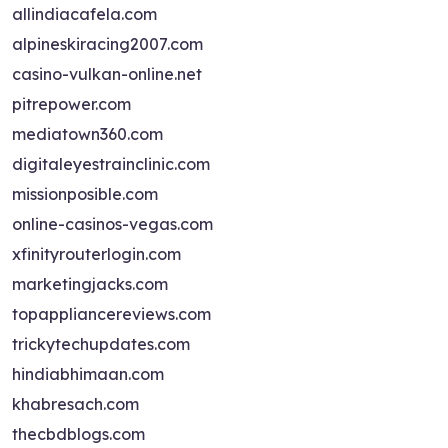
allindiacafela.com
alpineskiracing2007.com
casino-vulkan-online.net
pitrepower.com
mediatown360.com
digitaleyestrainclinic.com
missionposible.com
online-casinos-vegas.com
xfinityrouterlogin.com
marketingjacks.com
topappliancereviews.com
trickytechupdates.com
hindiabhimaan.com
khabresach.com
thecbdblogs.com