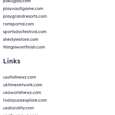
pokugaa.com
playvaultgame.com
playgrandresorts.com
romsportal.com
sportsdocfestival.com
shestylestore.com
thingsiwontfinish.com
Links
usafullnewz.com
uktimenetwork.com
usaworldnewz.com
todayusaexplore.com
usalocality.com