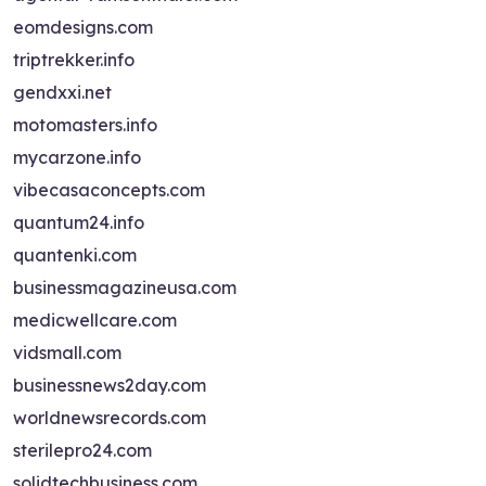
eomdesigns.com
triptrekker.info
gendxxi.net
motomasters.info
mycarzone.info
vibecasaconcepts.com
quantum24.info
quantenki.com
businessmagazineusa.com
medicwellcare.com
vidsmall.com
businessnews2day.com
worldnewsrecords.com
sterilepro24.com
solidtechbusiness.com