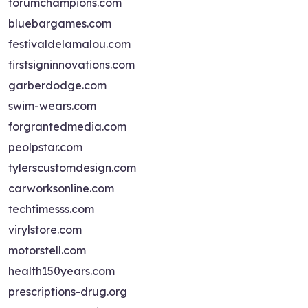
forumchampions.com
bluebargames.com
festivaldelamalou.com
firstsigninnovations.com
garberdodge.com
swim-wears.com
forgrantedmedia.com
peolpstar.com
tylerscustomdesign.com
carworksonline.com
techtimesss.com
virylstore.com
motorstell.com
health150years.com
prescriptions-drug.org