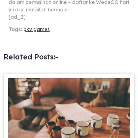
dalam permainan online – daftar ke WedeQQ hari
ini dan mulailah bermain!
[ad_2]
Tags:
pkv games
Related Posts:-