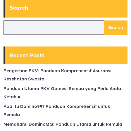
Search
Search
Recent Posts
Pengertian PKV: Panduan Komprehensif Asuransi
Kesehatan Swasta
Panduan Utama PKV Games: Semua yang Perlu Anda
Ketahui
Apa itu Domino99? Panduan Komprehensif untuk
Pemula
Memahami DominoQQ: Panduan Utama untuk Pemula