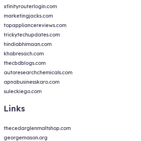
xfinityrouterlogin.com
marketingjacks.com
topappliancereviews.com
trickytechupdates.com
hindiabhimaan.com
khabresach.com
thecbdblogs.com
autoresearchchemicals.com
apnabusinesskaro.com
suleckiego.com
Links
thecedarglenmaltshop.com
georgemason.org