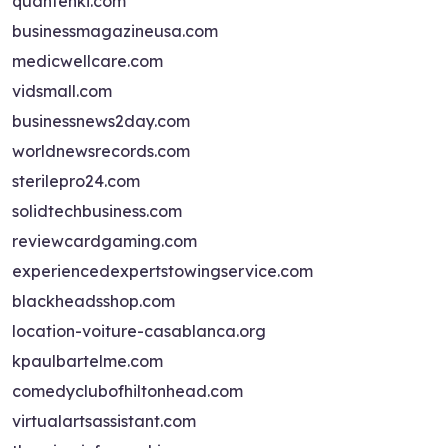
quantenki.com
businessmagazineusa.com
medicwellcare.com
vidsmall.com
businessnews2day.com
worldnewsrecords.com
sterilepro24.com
solidtechbusiness.com
reviewcardgaming.com
experiencedexpertstowingservice.com
blackheadsshop.com
location-voiture-casablanca.org
kpaulbartelme.com
comedyclubofhiltonhead.com
virtualartsassistant.com