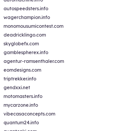
autospeedsters.info
wagerchampion.info
monomousumicontest.com
deadricklingo.com
skyglobefx.com
gamblespherex.info
agentur-ramsenthaler.com
eomdesigns.com
triptrekker.info
gendxxi.net
motomasters.info
mycarzone.info
vibecasaconcepts.com
quantum24.info