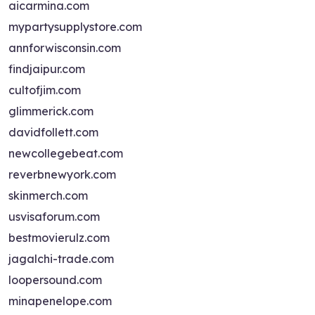
aicarmina.com
mypartysupplystore.com
annforwisconsin.com
findjaipur.com
cultofjim.com
glimmerick.com
davidfollett.com
newcollegebeat.com
reverbnewyork.com
skinmerch.com
usvisaforum.com
bestmovierulz.com
jagalchi-trade.com
loopersound.com
minapenelope.com