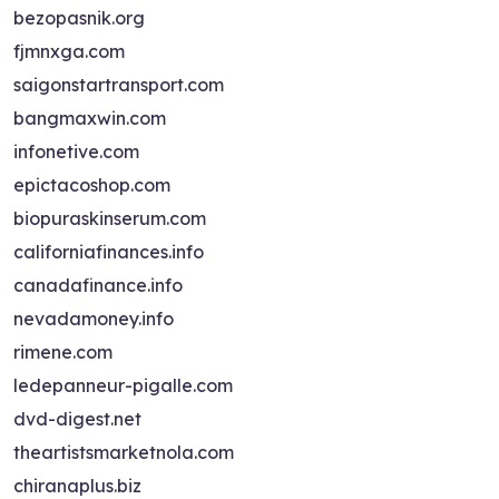
bezopasnik.org
fjmnxga.com
saigonstartransport.com
bangmaxwin.com
infonetive.com
epictacoshop.com
biopuraskinserum.com
californiafinances.info
canadafinance.info
nevadamoney.info
rimene.com
ledepanneur-pigalle.com
dvd-digest.net
theartistsmarketnola.com
chiranaplus.biz