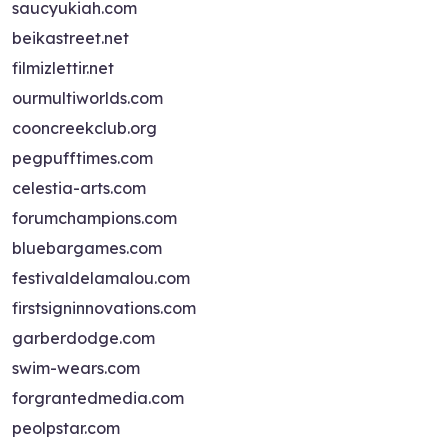
saucyukiah.com
beikastreet.net
filmizlettir.net
ourmultiworlds.com
cooncreekclub.org
pegpufftimes.com
celestia-arts.com
forumchampions.com
bluebargames.com
festivaldelamalou.com
firstsigninnovations.com
garberdodge.com
swim-wears.com
forgrantedmedia.com
peolpstar.com