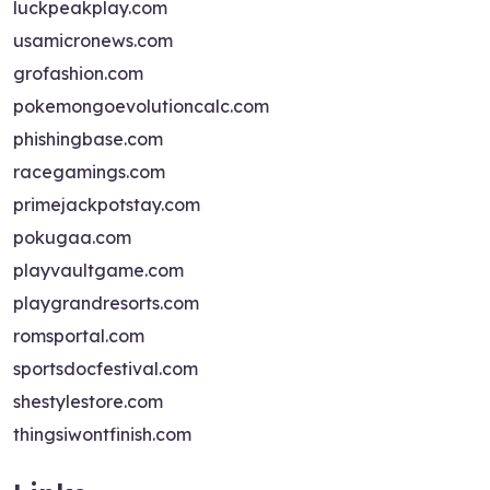
luckpeakplay.com
usamicronews.com
grofashion.com
pokemongoevolutioncalc.com
phishingbase.com
racegamings.com
primejackpotstay.com
pokugaa.com
playvaultgame.com
playgrandresorts.com
romsportal.com
sportsdocfestival.com
shestylestore.com
thingsiwontfinish.com