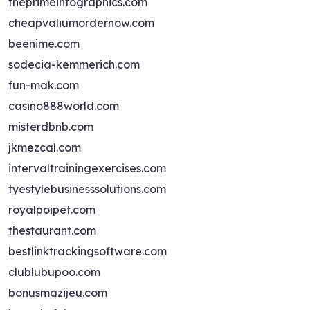
theprimeinfographics.com
cheapvaliumordernow.com
beenime.com
sodecia-kemmerich.com
fun-mak.com
casino888world.com
misterdbnb.com
jkmezcal.com
intervaltrainingexercises.com
tyestylebusinesssolutions.com
royalpoipet.com
thestaurant.com
bestlinktrackingsoftware.com
clublubupoo.com
bonusmazijeu.com