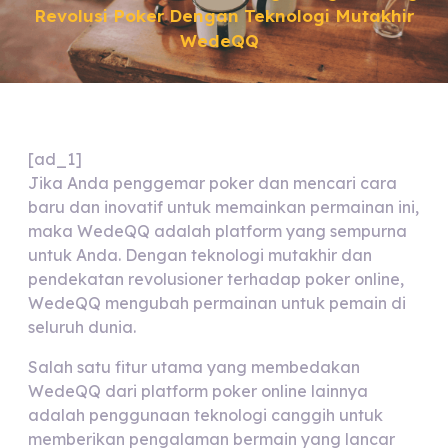
Revolusi Poker Dengan Teknologi Mutakhir
WedeQQ
[ad_1]
Jika Anda penggemar poker dan mencari cara
baru dan inovatif untuk memainkan permainan ini,
maka WedeQQ adalah platform yang sempurna
untuk Anda. Dengan teknologi mutakhir dan
pendekatan revolusioner terhadap poker online,
WedeQQ mengubah permainan untuk pemain di
seluruh dunia.
Salah satu fitur utama yang membedakan
WedeQQ dari platform poker online lainnya
adalah penggunaan teknologi canggih untuk
memberikan pengalaman bermain yang lancar