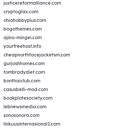
justicereformalliance.com
cryptoglax.com
ohiohobbyplus.com
bogothemes.com
ajino-mingei.com
yourfreehost.info
cheapnorthfacejacketsm.com
gurjoshhomes.com
tombradydiet.com
bonthaiclub.com
casusbelli-mod.com
bookplatesociety.com
lebnewsmedia.com
sonosonora.com
linkuusinternasional1.com