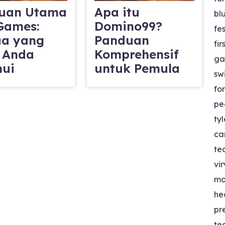
uan Utama
Apa itu
bl
Games:
Domino99?
fe
a yang
Panduan
fi
u Anda
Komprehensif
ga
hui
untuk Pemula
sw
fo
pe
ty
ca
te
vi
mo
he
pr
te