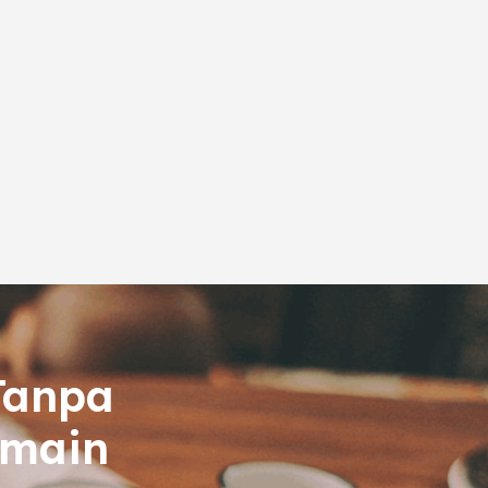
Tanpa
rmain