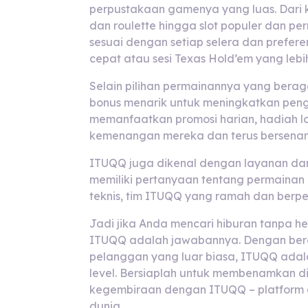
perpustakaan gamenya yang luas. Dari kas
dan roulette hingga slot populer dan p
sesuai dengan setiap selera dan prefere
cepat atau sesi Texas Hold’em yang leb
Selain pilihan permainannya yang ber
bonus menarik untuk meningkatkan pen
memanfaatkan promosi harian, hadiah l
kemenangan mereka dan terus bersena
ITUQQ juga dikenal dengan layanan da
memiliki pertanyaan tentang permainan
teknis, tim ITUQQ yang ramah dan berp
Jadi jika Anda mencari hiburan tanpa h
ITUQQ adalah jawabannya. Dengan bera
pelanggan yang luar biasa, ITUQQ adal
level. Bersiaplah untuk membenamkan d
kegembiraan dengan ITUQQ – platform g
dunia.