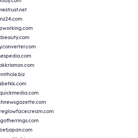
body.com
mestrust.net
enz24.com
ipworking.com
izbeauty.com
yconverter.com
mespedia.com
jakkrismon.com
emthole.biz
abetkk.com
lquickmedia.com
chnewsgazette.com
reglowfacecream.com
ngofherrings.com
betjapan.com