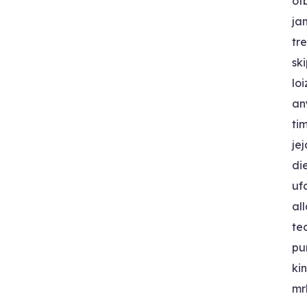
ot
ja
tr
sk
lo
an
ti
je
di
uf
al
te
pu
ki
mr