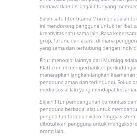
menawarkan berbagai fitur yang membedak
Salah satu fitur utama Murniqq adalah 
ini mendorong pengguna untuk terlibat s
kreativitas satu sama lain. Rasa kebersama
grup, forum, dan acara, di mana penggu
yang sama dan terhubung dengan individ
Fitur menonjol lainnya dari Murniqq ada
Platform ini memperhatikan perlindunga
menerapkan langkah-langkah keamanan y
pengguna aman dan terlindungi. Fokus pa
media sosial lain yang mendapat kecam
Selain fitur pembangunan komunitas dan
pengguna berbagai alat untuk membantu 
pengeditan foto dan video hingga siste
dibutuhkan pengguna untuk mengekspresi
orang lain.