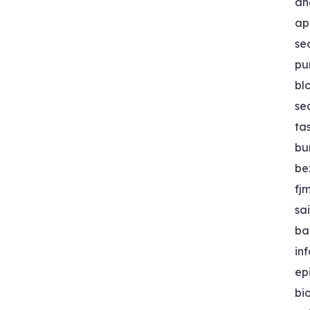
an
ap
se
pu
bl
se
ta
bu
be
fj
sa
ba
in
ep
bi