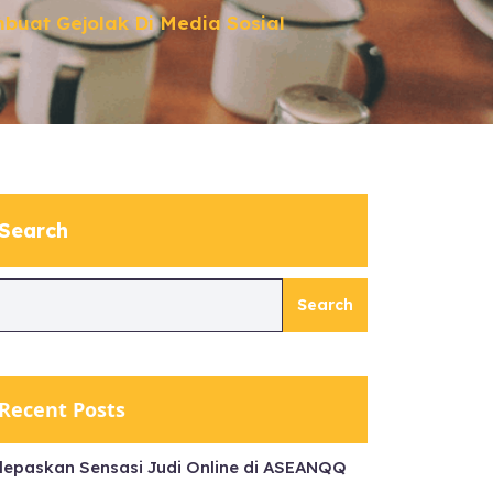
buat Gejolak Di Media Sosial
Search
Search
Recent Posts
lepaskan Sensasi Judi Online di ASEANQQ