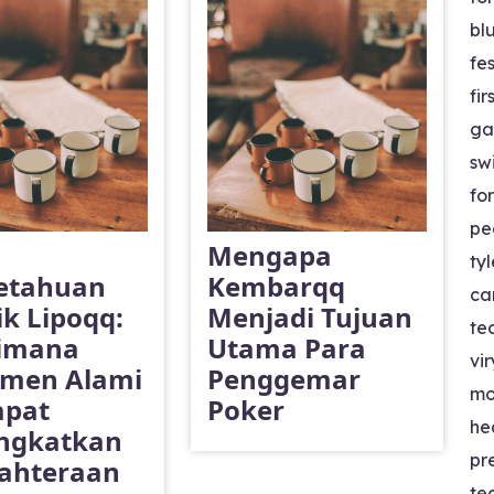
bl
fe
fi
ga
sw
fo
pe
Mengapa
ty
etahuan
Kembarqq
ca
ik Lipoqq:
Menjadi Tujuan
te
imana
Utama Para
vi
emen Alami
Penggemar
mo
apat
Poker
he
ngkatkan
pr
jahteraan
te