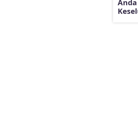
Anda
Kese