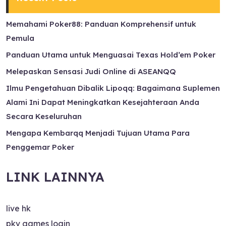
Memahami Poker88: Panduan Komprehensif untuk
Pemula
Panduan Utama untuk Menguasai Texas Hold’em Poker
Melepaskan Sensasi Judi Online di ASEANQQ
Ilmu Pengetahuan Dibalik Lipoqq: Bagaimana Suplemen
Alami Ini Dapat Meningkatkan Kesejahteraan Anda
Secara Keseluruhan
Mengapa Kembarqq Menjadi Tujuan Utama Para
Penggemar Poker
LINK LAINNYA
live hk
pkv games login