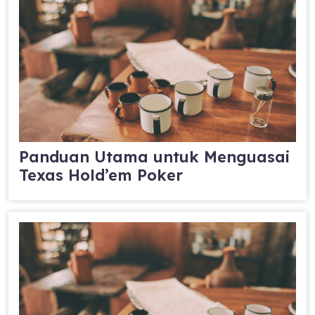
Panduan Utama untuk Menguasai
Texas Hold’em Poker