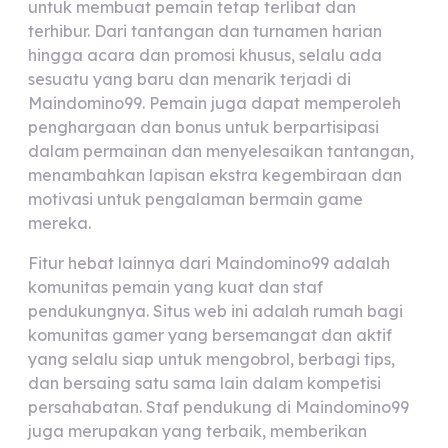
untuk membuat pemain tetap terlibat dan
terhibur. Dari tantangan dan turnamen harian
hingga acara dan promosi khusus, selalu ada
sesuatu yang baru dan menarik terjadi di
Maindomino99. Pemain juga dapat memperoleh
penghargaan dan bonus untuk berpartisipasi
dalam permainan dan menyelesaikan tantangan,
menambahkan lapisan ekstra kegembiraan dan
motivasi untuk pengalaman bermain game
mereka.
Fitur hebat lainnya dari Maindomino99 adalah
komunitas pemain yang kuat dan staf
pendukungnya. Situs web ini adalah rumah bagi
komunitas gamer yang bersemangat dan aktif
yang selalu siap untuk mengobrol, berbagi tips,
dan bersaing satu sama lain dalam kompetisi
persahabatan. Staf pendukung di Maindomino99
juga merupakan yang terbaik, memberikan