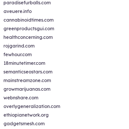
paradisefurballs.com
aveuere.info
cannabinoidtimes.com
greenproductsgui.com
healthconcerning.com
rojgarind.com
fewhour.com
18minutetimer.com
semanticseostars.com
mainstreamzone.com
growmarijuanas.com
webnshare.com
overlygeneralization.com
ethiopianetwork.org
gadgetsmesh.com