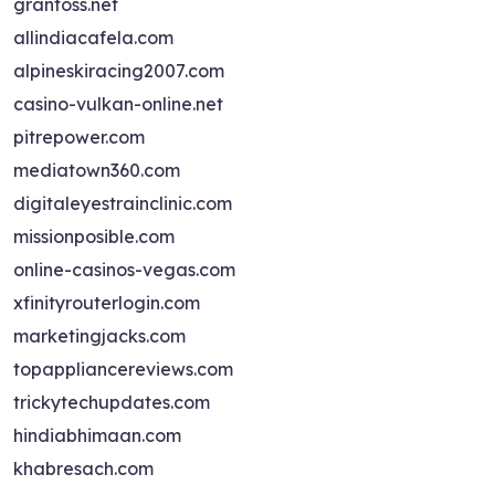
granfoss.net
allindiacafela.com
alpineskiracing2007.com
casino-vulkan-online.net
pitrepower.com
mediatown360.com
digitaleyestrainclinic.com
missionposible.com
online-casinos-vegas.com
xfinityrouterlogin.com
marketingjacks.com
topappliancereviews.com
trickytechupdates.com
hindiabhimaan.com
khabresach.com