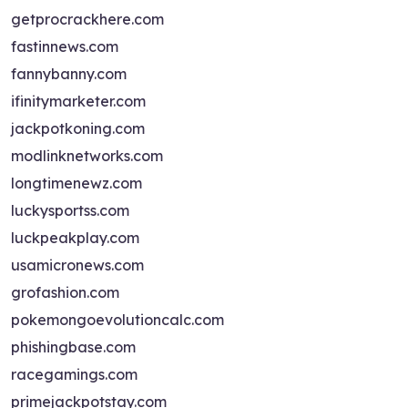
getprocrackhere.com
fastinnews.com
fannybanny.com
ifinitymarketer.com
jackpotkoning.com
modlinknetworks.com
longtimenewz.com
luckysportss.com
luckpeakplay.com
usamicronews.com
grofashion.com
pokemongoevolutioncalc.com
phishingbase.com
racegamings.com
primejackpotstay.com