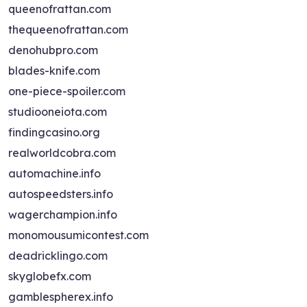
queenofrattan.com
thequeenofrattan.com
denohubpro.com
blades-knife.com
one-piece-spoiler.com
studiooneiota.com
findingcasino.org
realworldcobra.com
automachine.info
autospeedsters.info
wagerchampion.info
monomousumicontest.com
deadricklingo.com
skyglobefx.com
gamblespherex.info