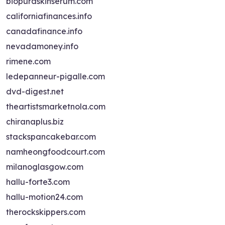
biopuraskinserum.com
californiafinances.info
canadafinance.info
nevadamoney.info
rimene.com
ledepanneur-pigalle.com
dvd-digest.net
theartistsmarketnola.com
chiranaplus.biz
stackspancakebar.com
namheongfoodcourt.com
milanoglasgow.com
hallu-forte3.com
hallu-motion24.com
therockskippers.com