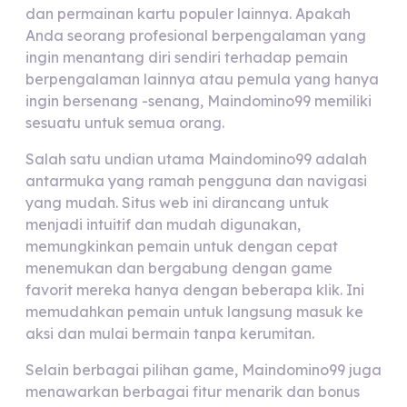
dan permainan kartu populer lainnya. Apakah
Anda seorang profesional berpengalaman yang
ingin menantang diri sendiri terhadap pemain
berpengalaman lainnya atau pemula yang hanya
ingin bersenang -senang, Maindomino99 memiliki
sesuatu untuk semua orang.
Salah satu undian utama Maindomino99 adalah
antarmuka yang ramah pengguna dan navigasi
yang mudah. Situs web ini dirancang untuk
menjadi intuitif dan mudah digunakan,
memungkinkan pemain untuk dengan cepat
menemukan dan bergabung dengan game
favorit mereka hanya dengan beberapa klik. Ini
memudahkan pemain untuk langsung masuk ke
aksi dan mulai bermain tanpa kerumitan.
Selain berbagai pilihan game, Maindomino99 juga
menawarkan berbagai fitur menarik dan bonus