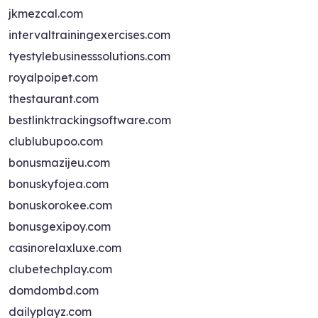
jkmezcal.com
intervaltrainingexercises.com
tyestylebusinesssolutions.com
royalpoipet.com
thestaurant.com
bestlinktrackingsoftware.com
clublubupoo.com
bonusmazijeu.com
bonuskyfojea.com
bonuskorokee.com
bonusgexipoy.com
casinorelaxluxe.com
clubetechplay.com
domdombd.com
dailyplayz.com