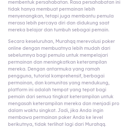
membentuk persahabatan. Rasa persahabatan ini
tidak hanya membuat permainan lebih
menyenangkan, tetapi juga membantu pemula
merasa lebih percaya diri dan didukung saat
mereka belajar dan tumbuh sebagai pemain.
Secara keseluruhan, Murahqq merevolusi poker
online dengan membuatnya lebih mudah dari
sebelumnya bagi pemula untuk mempelajari
permainan dan meningkatkan keterampilan
mereka. Dengan antarmuka yang ramah
pengguna, tutorial komprehensif, berbagai
permainan, dan komunitas yang mendukung,
platform ini adalah tempat yang tepat bagi
pemain dari semua tingkat keterampilan untuk
mengasah keterampilan mereka dan menjadi pro
dalam waktu singkat. Jadi, jika Anda ingin
membawa permainan poker Anda ke level
berikutnya, tidak terlihat lagi dari Murahqq.