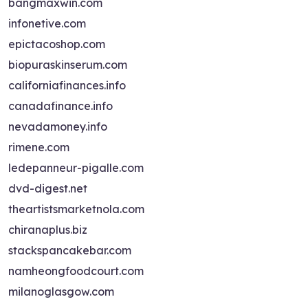
bangmaxwin.com
infonetive.com
epictacoshop.com
biopuraskinserum.com
californiafinances.info
canadafinance.info
nevadamoney.info
rimene.com
ledepanneur-pigalle.com
dvd-digest.net
theartistsmarketnola.com
chiranaplus.biz
stackspancakebar.com
namheongfoodcourt.com
milanoglasgow.com