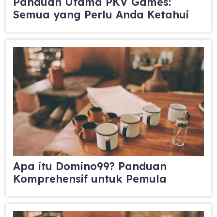
Panduan Utama PKV Games:
Semua yang Perlu Anda Ketahui
Apa itu Domino99? Panduan
Komprehensif untuk Pemula