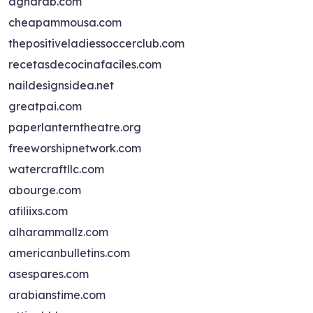
agharab.com
cheapammousa.com
thepositiveladiessoccerclub.com
recetasdecocinafaciles.com
naildesignsidea.net
greatpai.com
paperlanterntheatre.org
freeworshipnetwork.com
watercraftllc.com
abourge.com
afiliixs.com
alharammallz.com
americanbulletins.com
asespares.com
arabianstime.com