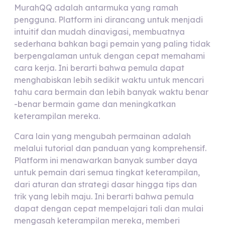
MurahQQ adalah antarmuka yang ramah
pengguna. Platform ini dirancang untuk menjadi
intuitif dan mudah dinavigasi, membuatnya
sederhana bahkan bagi pemain yang paling tidak
berpengalaman untuk dengan cepat memahami
cara kerja. Ini berarti bahwa pemula dapat
menghabiskan lebih sedikit waktu untuk mencari
tahu cara bermain dan lebih banyak waktu benar
-benar bermain game dan meningkatkan
keterampilan mereka.
Cara lain yang mengubah permainan adalah
melalui tutorial dan panduan yang komprehensif.
Platform ini menawarkan banyak sumber daya
untuk pemain dari semua tingkat keterampilan,
dari aturan dan strategi dasar hingga tips dan
trik yang lebih maju. Ini berarti bahwa pemula
dapat dengan cepat mempelajari tali dan mulai
mengasah keterampilan mereka, memberi