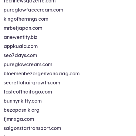
technewsgazette.com
pureglowfacecream.com
kingofherrings.com
mrbetjapan.com
anewentity.biz
appkuala.com
seo7days.com
pureglowcream.com
bloemenbezorgenvandaag.com
secrettohairgrowth.com
tasteofthaitogo.com
bunnynkitty.com
bezopasnik.org
fjmnxga.com
saigonstartransport.com