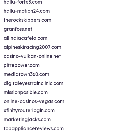
hallu-forte3.com
hallu-motion24.com
therockskippers.com
granfoss.net
allindiacafela.com
alpineskiracing2007.com
casino-vulkan-online.net
pitrepower.com
mediatown360.com
digitaleyestrainclinic.com
missionposible.com
online-casinos-vegas.com
xfinityrouterlogin.com
marketingjacks.com
topappliancereviews.com