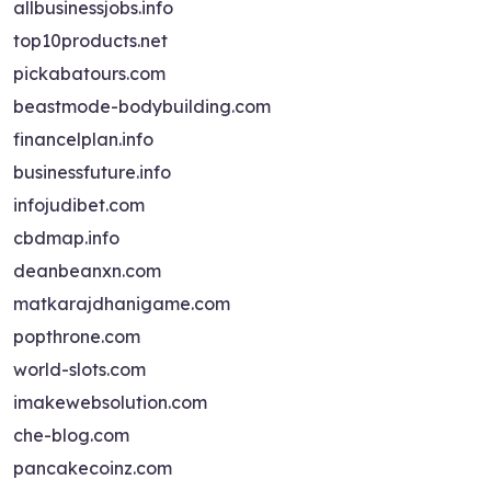
allbusinessjobs.info
top10products.net
pickabatours.com
beastmode-bodybuilding.com
financelplan.info
businessfuture.info
infojudibet.com
cbdmap.info
deanbeanxn.com
matkarajdhanigame.com
popthrone.com
world-slots.com
imakewebsolution.com
che-blog.com
pancakecoinz.com