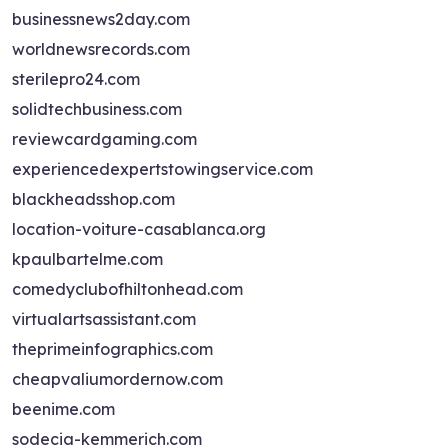
businessnews2day.com
worldnewsrecords.com
sterilepro24.com
solidtechbusiness.com
reviewcardgaming.com
experiencedexpertstowingservice.com
blackheadsshop.com
location-voiture-casablanca.org
kpaulbartelme.com
comedyclubofhiltonhead.com
virtualartsassistant.com
theprimeinfographics.com
cheapvaliumordernow.com
beenime.com
sodecia-kemmerich.com