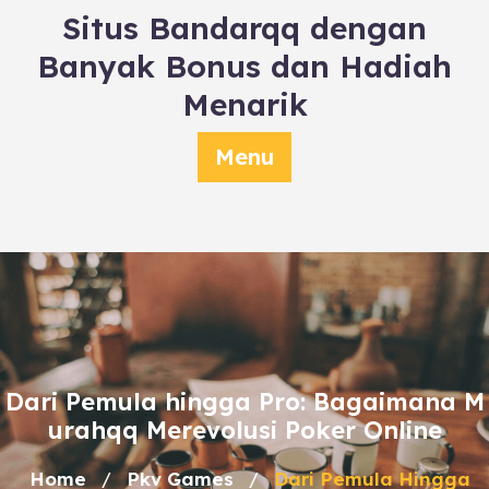
Skip
Situs Bandarqq dengan
to
Banyak Bonus dan Hadiah
content
Menarik
Menu
Dari Pemula hingga Pro: Bagaimana M
urahqq Merevolusi Poker Online
Home
Pkv Games
Dari Pemula Hingga
/
/