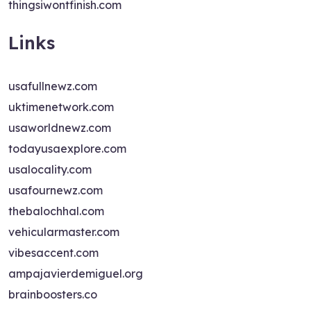
thingsiwontfinish.com
Links
usafullnewz.com
uktimenetwork.com
usaworldnewz.com
todayusaexplore.com
usalocality.com
usafournewz.com
thebalochhal.com
vehicularmaster.com
vibesaccent.com
ampajavierdemiguel.org
brainboosters.co