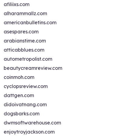
afiliixs.com
alharammallz.com
americanbulletins.com
asespares.com
arabianstime.com
atticabblues.com
autometropolist.com
beautycreamreview.com
coinmoh.com
cyclopsreview.com
dattgen.com
didoivatnang.com
dogsbarks.com
dwmsoftwarehouse.com
enjoytroyjackson.com