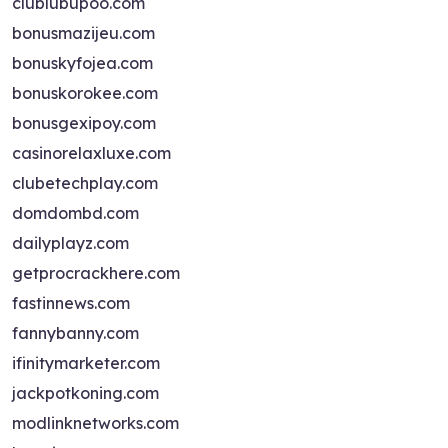
clublubupoo.com
bonusmazijeu.com
bonuskyfojea.com
bonuskorokee.com
bonusgexipoy.com
casinorelaxluxe.com
clubetechplay.com
domdombd.com
dailyplayz.com
getprocrackhere.com
fastinnews.com
fannybanny.com
ifinitymarketer.com
jackpotkoning.com
modlinknetworks.com