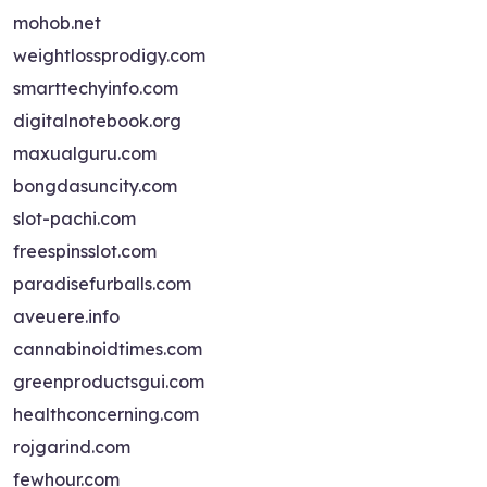
mohob.net
weightlossprodigy.com
smarttechyinfo.com
digitalnotebook.org
maxualguru.com
bongdasuncity.com
slot-pachi.com
freespinsslot.com
paradisefurballs.com
aveuere.info
cannabinoidtimes.com
greenproductsgui.com
healthconcerning.com
rojgarind.com
fewhour.com