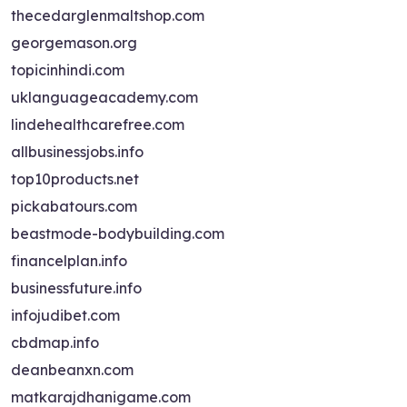
thecedarglenmaltshop.com
georgemason.org
topicinhindi.com
uklanguageacademy.com
lindehealthcarefree.com
allbusinessjobs.info
top10products.net
pickabatours.com
beastmode-bodybuilding.com
financelplan.info
businessfuture.info
infojudibet.com
cbdmap.info
deanbeanxn.com
matkarajdhanigame.com