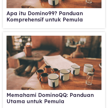
Apa itu Domino99? Panduan
Komprehensif untuk Pemula
Memahami DominoQQ: Panduan
Utama untuk Pemula