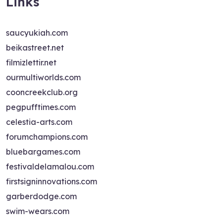
Links
saucyukiah.com
beikastreet.net
filmizlettir.net
ourmultiworlds.com
cooncreekclub.org
pegpufftimes.com
celestia-arts.com
forumchampions.com
bluebargames.com
festivaldelamalou.com
firstsigninnovations.com
garberdodge.com
swim-wears.com