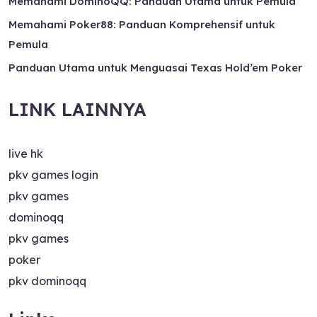
Memahami DominoQQ: Panduan Utama untuk Pemula
Memahami Poker88: Panduan Komprehensif untuk
Pemula
Panduan Utama untuk Menguasai Texas Hold’em Poker
LINK LAINNYA
live hk
pkv games login
pkv games
dominoqq
pkv games
poker
pkv dominoqq