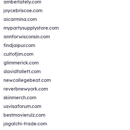
amberlately.com
joycebriscoe.com
aicarmina.com
mypartysupplystore.com
annforwisconsin.com
findjaipur.com
cultofjim.com
glimmerick.com
davidfollett.com
newcollegebeat.com
reverbnewyork.com
skinmerch.com
usvisaforum.com
bestmovierulz.com
jagalchi-trade.com