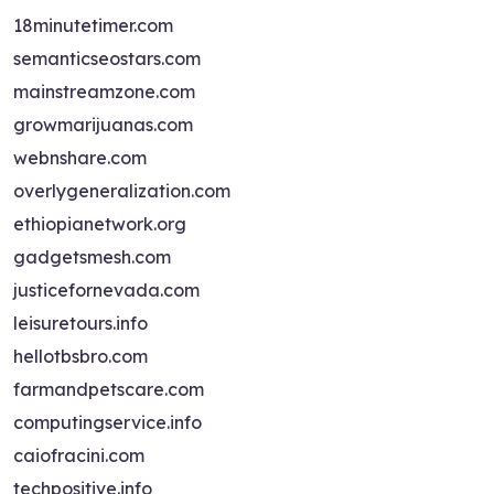
18minutetimer.com
semanticseostars.com
mainstreamzone.com
growmarijuanas.com
webnshare.com
overlygeneralization.com
ethiopianetwork.org
gadgetsmesh.com
justicefornevada.com
leisuretours.info
hellotbsbro.com
farmandpetscare.com
computingservice.info
caiofracini.com
techpositive.info