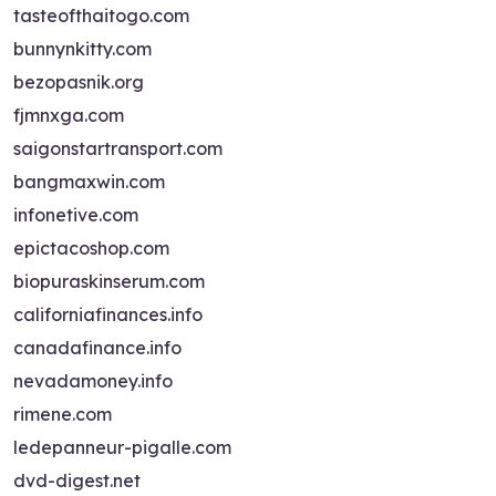
tasteofthaitogo.com
bunnynkitty.com
bezopasnik.org
fjmnxga.com
saigonstartransport.com
bangmaxwin.com
infonetive.com
epictacoshop.com
biopuraskinserum.com
californiafinances.info
canadafinance.info
nevadamoney.info
rimene.com
ledepanneur-pigalle.com
dvd-digest.net