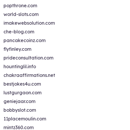
popthrone.com
world-slots.com
imakewebsolution.com
che-blog.com
pancakecoinz.com
flyfinley.com
prideconsultation.com
hountinglil.info
chakraaffirmations.net
bestjokes4u.com
lustgurgaon.com
geniejaar.com
bobbyslot.com
11placemoulin.com
mintz360.com