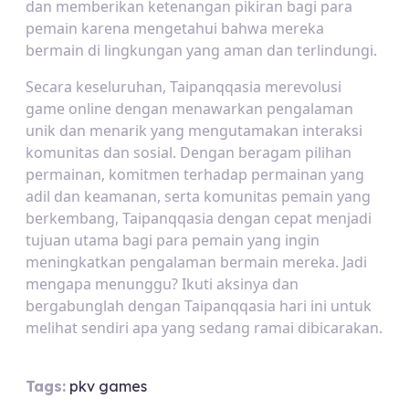
dan memberikan ketenangan pikiran bagi para
pemain karena mengetahui bahwa mereka
bermain di lingkungan yang aman dan terlindungi.
Secara keseluruhan, Taipanqqasia merevolusi
game online dengan menawarkan pengalaman
unik dan menarik yang mengutamakan interaksi
komunitas dan sosial. Dengan beragam pilihan
permainan, komitmen terhadap permainan yang
adil dan keamanan, serta komunitas pemain yang
berkembang, Taipanqqasia dengan cepat menjadi
tujuan utama bagi para pemain yang ingin
meningkatkan pengalaman bermain mereka. Jadi
mengapa menunggu? Ikuti aksinya dan
bergabunglah dengan Taipanqqasia hari ini untuk
melihat sendiri apa yang sedang ramai dibicarakan.
Tags:
pkv games