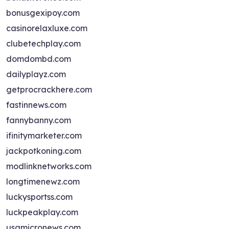
bonusgexipoy.com
casinorelaxluxe.com
clubetechplay.com
domdombd.com
dailyplayz.com
getprocrackhere.com
fastinnews.com
fannybanny.com
ifinitymarketer.com
jackpotkoning.com
modlinknetworks.com
longtimenewz.com
luckysportss.com
luckpeakplay.com
usamicronews.com