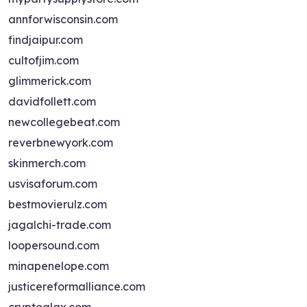
annforwisconsin.com
findjaipur.com
cultofjim.com
glimmerick.com
davidfollett.com
newcollegebeat.com
reverbnewyork.com
skinmerch.com
usvisaforum.com
bestmovierulz.com
jagalchi-trade.com
loopersound.com
minapenelope.com
justicereformalliance.com