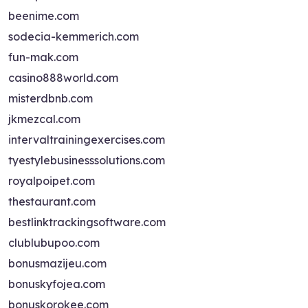
beenime.com
sodecia-kemmerich.com
fun-mak.com
casino888world.com
misterdbnb.com
jkmezcal.com
intervaltrainingexercises.com
tyestylebusinesssolutions.com
royalpoipet.com
thestaurant.com
bestlinktrackingsoftware.com
clublubupoo.com
bonusmazijeu.com
bonuskyfojea.com
bonuskorokee.com