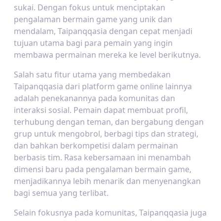
sukai. Dengan fokus untuk menciptakan
pengalaman bermain game yang unik dan
mendalam, Taipanqqasia dengan cepat menjadi
tujuan utama bagi para pemain yang ingin
membawa permainan mereka ke level berikutnya.
Salah satu fitur utama yang membedakan
Taipanqqasia dari platform game online lainnya
adalah penekanannya pada komunitas dan
interaksi sosial. Pemain dapat membuat profil,
terhubung dengan teman, dan bergabung dengan
grup untuk mengobrol, berbagi tips dan strategi,
dan bahkan berkompetisi dalam permainan
berbasis tim. Rasa kebersamaan ini menambah
dimensi baru pada pengalaman bermain game,
menjadikannya lebih menarik dan menyenangkan
bagi semua yang terlibat.
Selain fokusnya pada komunitas, Taipanqqasia juga