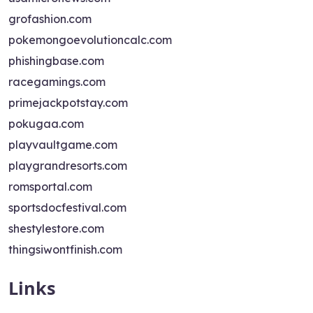
grofashion.com
pokemongoevolutioncalc.com
phishingbase.com
racegamings.com
primejackpotstay.com
pokugaa.com
playvaultgame.com
playgrandresorts.com
romsportal.com
sportsdocfestival.com
shestylestore.com
thingsiwontfinish.com
Links