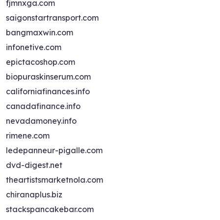
fjmnxga.com
saigonstartransport.com
bangmaxwin.com
infonetive.com
epictacoshop.com
biopuraskinserum.com
californiafinances.info
canadafinance.info
nevadamoney.info
rimene.com
ledepanneur-pigalle.com
dvd-digest.net
theartistsmarketnola.com
chiranaplus.biz
stackspancakebar.com