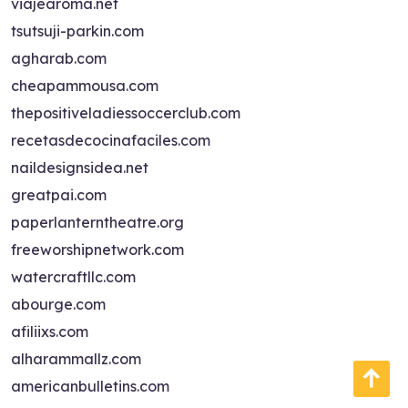
viajearoma.net
tsutsuji-parkin.com
agharab.com
cheapammousa.com
thepositiveladiessoccerclub.com
recetasdecocinafaciles.com
naildesignsidea.net
greatpai.com
paperlanterntheatre.org
freeworshipnetwork.com
watercraftllc.com
abourge.com
afiliixs.com
alharammallz.com
americanbulletins.com