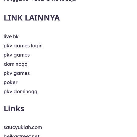
LINK LAINNYA
live hk
pkv games login
pkv games
dominoqq
pkv games
poker
pkv dominoqq
Links
saucyukiah.com
beikastreet.net