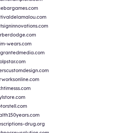
uebargames.com
stivaldelamalou.com
rstsigninnovations.com
rberdodge.com
im-wears.com
rgrantedmedia.com
olpstar.com
lerscustomdesign.com
rworksonline.com
chtimesss.com
rylstore.com
torstell.com
alth150years.com
escriptions-drug.org
chnocrewsolution.com