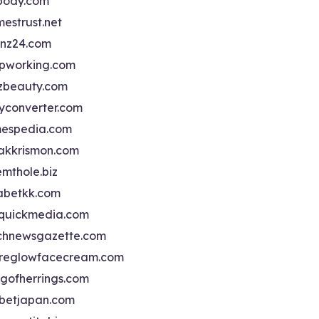
body.com
mestrust.net
enz24.com
ipworking.com
izbeauty.com
yconverter.com
mespedia.com
jakkrismon.com
emthole.biz
abetkk.com
lquickmedia.com
chnewsgazette.com
reglowfacecream.com
ngofherrings.com
betjapan.com