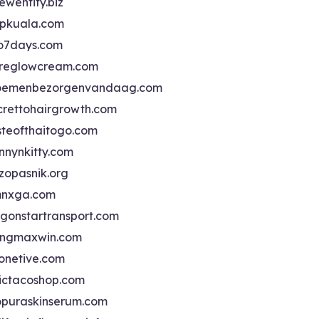
ewentity.biz
pkuala.com
o7days.com
reglowcream.com
oemenbezorgenvandaag.com
crettohairgrowth.com
steofthaitogo.com
nnynkitty.com
zopasnik.org
mnxga.com
igonstartransport.com
ngmaxwin.com
fonetive.com
ictacoshop.com
opuraskinserum.com