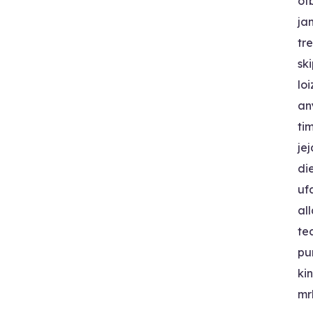
ot
ja
tr
sk
lo
an
ti
je
di
uf
al
te
pu
ki
mr