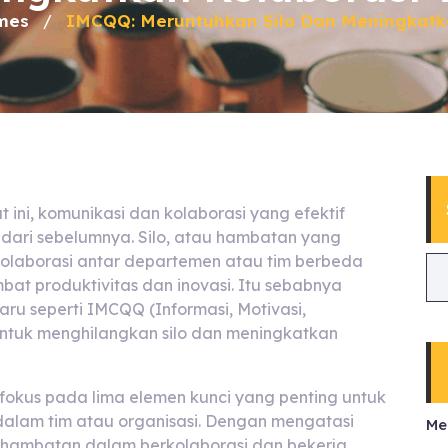
mes
IMCQQ: Meruntuhkan Silo Dan Meningkatk
/
 ini, komunikasi dan kolaborasi yang efektif
 dari sebelumnya. Silo, atau hambatan yang
kolaborasi antar departemen atau tim berbeda
at produktivitas dan inovasi. Itu sebabnya
aru seperti IMCQQ (Informasi, Motivasi,
untuk menghilangkan silo dan meningkatkan
okus pada lima elemen kunci yang penting untuk
 dalam tim atau organisasi. Dengan mengatasi
Me
i hambatan dalam berkolaborasi dan bekerja