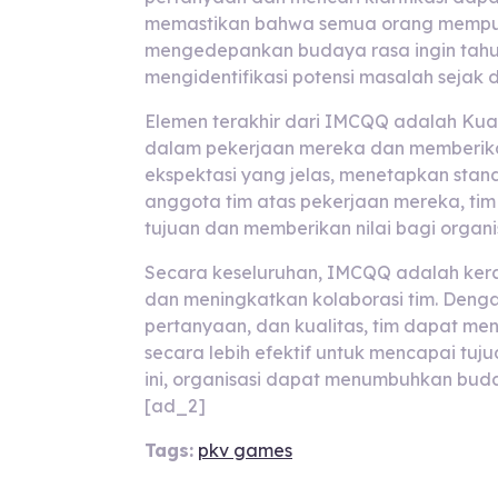
memastikan bahwa semua orang mempun
mengedepankan budaya rasa ingin tahu 
mengidentifikasi potensi masalah sejak d
Elemen terakhir dari IMCQQ adalah Kua
dalam pekerjaan mereka dan memberikan
ekspektasi yang jelas, menetapkan sta
anggota tim atas pekerjaan mereka, t
tujuan dan memberikan nilai bagi organi
Secara keseluruhan, IMCQQ adalah kera
dan meningkatkan kolaborasi tim. Dengan
pertanyaan, dan kualitas, tim dapat me
secara lebih efektif untuk mencapai t
ini, organisasi dapat menumbuhkan buday
[ad_2]
Tags:
pkv games