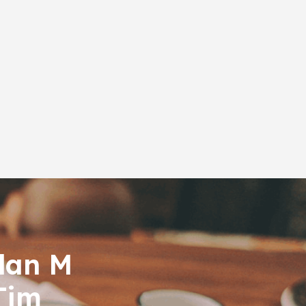
dan M
Tim