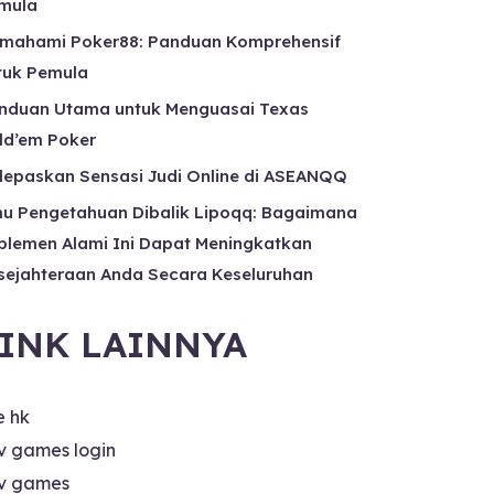
mula
mahami Poker88: Panduan Komprehensif
tuk Pemula
nduan Utama untuk Menguasai Texas
ld’em Poker
lepaskan Sensasi Judi Online di ASEANQQ
mu Pengetahuan Dibalik Lipoqq: Bagaimana
plemen Alami Ini Dapat Meningkatkan
sejahteraan Anda Secara Keseluruhan
INK LAINNYA
e hk
v games login
v games