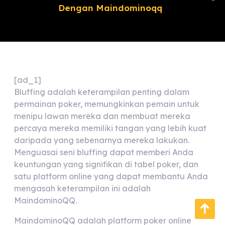
Dengan Maindominoqq
[ad_1]
Bluffing adalah keterampilan penting dalam
permainan poker, memungkinkan pemain untuk
menipu lawan mereka dan membuat mereka
percaya mereka memiliki tangan yang lebih kuat
daripada yang sebenarnya mereka lakukan.
Menguasai seni bluffing dapat memberi Anda
keuntungan yang signifikan di tabel poker, dan
satu platform online yang dapat membantu Anda
mengasah keterampilan ini adalah
MaindominoQQ.
MaindominoQQ adalah platform poker online