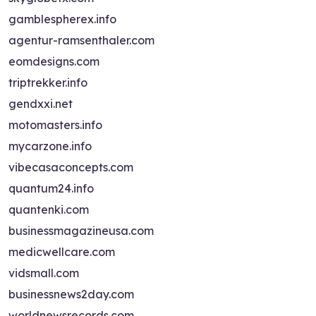
gamblespherex.info
agentur-ramsenthaler.com
eomdesigns.com
triptrekker.info
gendxxi.net
motomasters.info
mycarzone.info
vibecasaconcepts.com
quantum24.info
quantenki.com
businessmagazineusa.com
medicwellcare.com
vidsmall.com
businessnews2day.com
worldnewsrecords.com