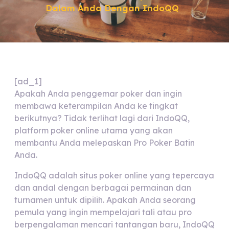
Dalam Anda Dengan IndoQQ
[ad_1]
Apakah Anda penggemar poker dan ingin
membawa keterampilan Anda ke tingkat
berikutnya? Tidak terlihat lagi dari IndoQQ,
platform poker online utama yang akan
membantu Anda melepaskan Pro Poker Batin
Anda.
IndoQQ adalah situs poker online yang tepercaya
dan andal dengan berbagai permainan dan
turnamen untuk dipilih. Apakah Anda seorang
pemula yang ingin mempelajari tali atau pro
berpengalaman mencari tantangan baru, IndoQQ