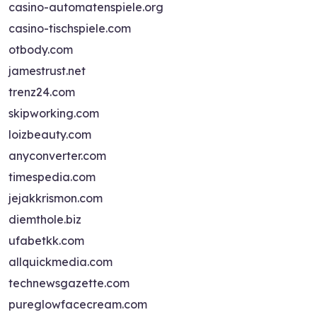
casino-automatenspiele.org
casino-tischspiele.com
otbody.com
jamestrust.net
trenz24.com
skipworking.com
loizbeauty.com
anyconverter.com
timespedia.com
jejakkrismon.com
diemthole.biz
ufabetkk.com
allquickmedia.com
technewsgazette.com
pureglowfacecream.com