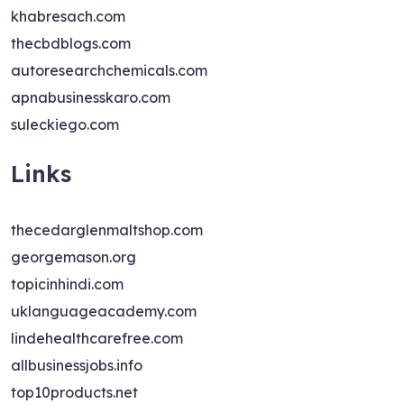
khabresach.com
thecbdblogs.com
autoresearchchemicals.com
apnabusinesskaro.com
suleckiego.com
Links
thecedarglenmaltshop.com
georgemason.org
topicinhindi.com
uklanguageacademy.com
lindehealthcarefree.com
allbusinessjobs.info
top10products.net