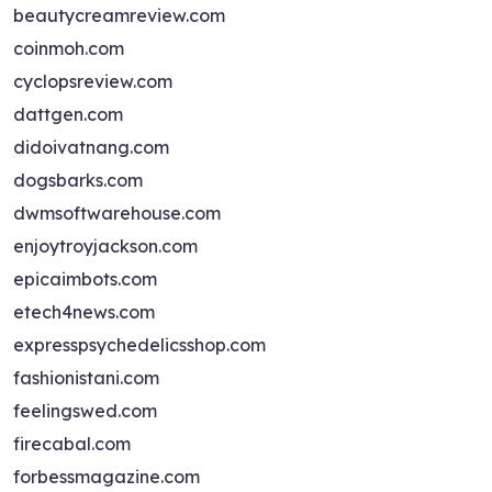
beautycreamreview.com
coinmoh.com
cyclopsreview.com
dattgen.com
didoivatnang.com
dogsbarks.com
dwmsoftwarehouse.com
enjoytroyjackson.com
epicaimbots.com
etech4news.com
expresspsychedelicsshop.com
fashionistani.com
feelingswed.com
firecabal.com
forbessmagazine.com