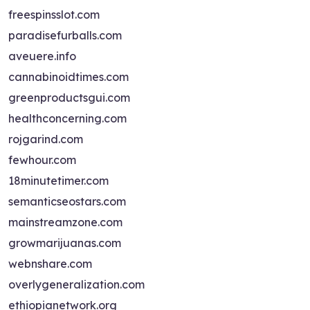
freespinsslot.com
paradisefurballs.com
aveuere.info
cannabinoidtimes.com
greenproductsgui.com
healthconcerning.com
rojgarind.com
fewhour.com
18minutetimer.com
semanticseostars.com
mainstreamzone.com
growmarijuanas.com
webnshare.com
overlygeneralization.com
ethiopianetwork.org