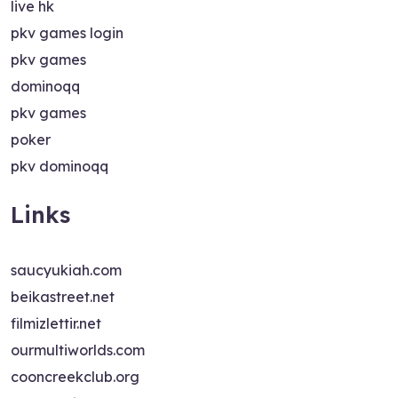
live hk
pkv games login
pkv games
dominoqq
pkv games
poker
pkv dominoqq
Links
saucyukiah.com
beikastreet.net
filmizlettir.net
ourmultiworlds.com
cooncreekclub.org