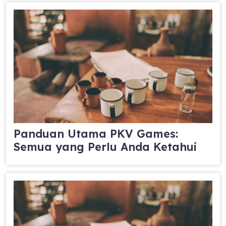
Panduan Utama PKV Games:
Semua yang Perlu Anda Ketahui