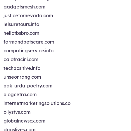
gadgetsmesh.com
justicefornevada.com
leisuretours.info
hellotbsbro.com
farmandpetscare.com
computingservice.info
caiofracini.com
techpositive.info
unseonrang.com
pak-urdu-poetry.com
blogcetra.com
internetmarketingsolutions.co
ollystvs.com
globalnewscx.com
dogslives.com