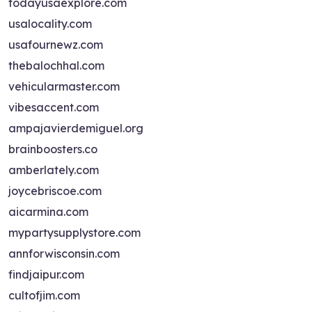
todayusaexplore.com
usalocality.com
usafournewz.com
thebalochhal.com
vehicularmaster.com
vibesaccent.com
ampajavierdemiguel.org
brainboosters.co
amberlately.com
joycebriscoe.com
aicarmina.com
mypartysupplystore.com
annforwisconsin.com
findjaipur.com
cultofjim.com