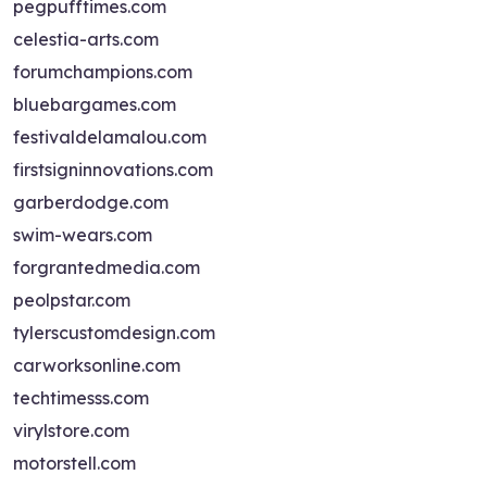
pegpufftimes.com
celestia-arts.com
forumchampions.com
bluebargames.com
festivaldelamalou.com
firstsigninnovations.com
garberdodge.com
swim-wears.com
forgrantedmedia.com
peolpstar.com
tylerscustomdesign.com
carworksonline.com
techtimesss.com
virylstore.com
motorstell.com