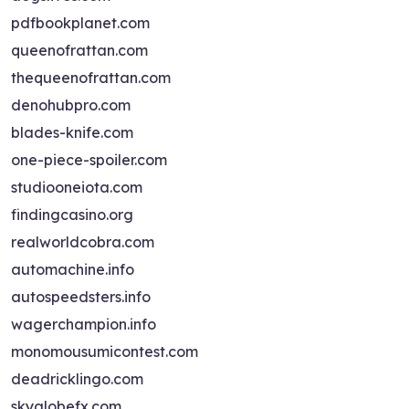
pdfbookplanet.com
queenofrattan.com
thequeenofrattan.com
denohubpro.com
blades-knife.com
one-piece-spoiler.com
studiooneiota.com
findingcasino.org
realworldcobra.com
automachine.info
autospeedsters.info
wagerchampion.info
monomousumicontest.com
deadricklingo.com
skyglobefx.com