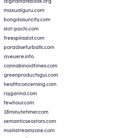
digitalnotebook.org
maxualguru.com
bongdasuncity.com
slot-pachi.com
freespinsslot.com
paradisefurballs.com
aveuere.info
cannabinoidtimes.com
greenproductsgui.com
healthconcerning.com
rojgarind.com
fewhour.com
18minutetimer.com
semanticseostars.com
mainstreamzone.com