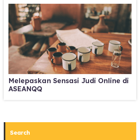
Melepaskan Sensasi Judi Online di
ASEANQQ
Search