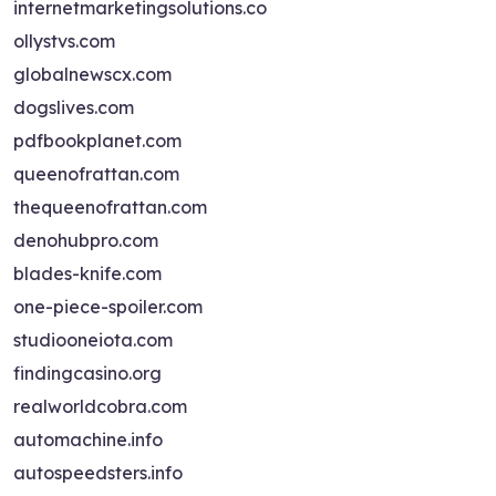
internetmarketingsolutions.co
ollystvs.com
globalnewscx.com
dogslives.com
pdfbookplanet.com
queenofrattan.com
thequeenofrattan.com
denohubpro.com
blades-knife.com
one-piece-spoiler.com
studiooneiota.com
findingcasino.org
realworldcobra.com
automachine.info
autospeedsters.info