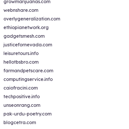
growmarijuanas.com
webnshare.com
overlygeneralization.com
ethiopianetwork.org
gadgetsmesh.com
justicefornevada.com
leisuretours.info
hellotbsbro.com
farmandpetscare.com
computingservice.info
caiofracini.com
techpositive.info
unseonrang.com
pak-urdu-poetry.com
blogcetra.com