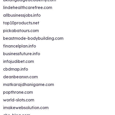
lindehealthcarefree.com
allbusinessjobs.info
top10products.net
pickabatours.com
beastmode-bodybuilding.com
financelplan.info
businessfuture.info
infojudibet.com
cbdmap.info
deanbeanxn.com
matkarajdhanigame.com
popthrone.com
world-slots.com
imakewebsolution.com