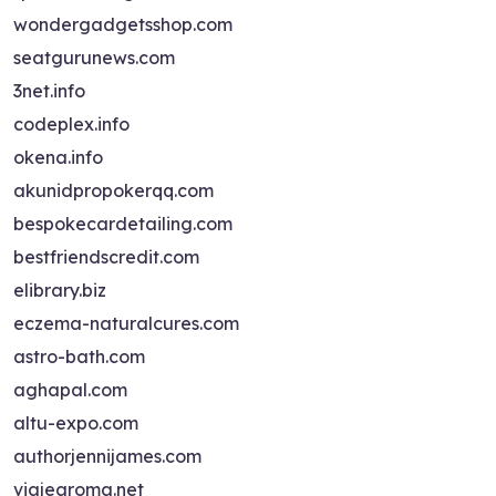
wondergadgetsshop.com
seatgurunews.com
3net.info
codeplex.info
okena.info
akunidpropokerqq.com
bespokecardetailing.com
bestfriendscredit.com
elibrary.biz
eczema-naturalcures.com
astro-bath.com
aghapal.com
altu-expo.com
authorjennijames.com
viajearoma.net