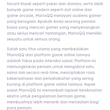
favorit klasik seperti poker dan domino, serta lebih
banyak game modern seperti slot online dan
game arcade, MarioQQ melayani audiens gamer
yang beragam. Apakah Anda seorang pemain
biasa yang mencari gamer yang menyenangkan
atau serius mencari tantangan, MarioQQ memiliki
sesuatu untuk semua orang.
Salah satu fitur utama yang membedakan
MarioQQ dari platform game online lainnya
adalah fokus pada interaksi sosial. Platform ini
memungkinkan pemain untuk mengobrol satu
sama lain secara real-time, menciptakan rasa
kebersamaan dan persahabatan yang sering
kurang di platform game online lainnya. Aspek
sosial MarioQQ ini menambah lapisan kenikmatan
ekstra untuk pengalaman bermain game,
membuatnya lebih menarik dan mendalam bagi
para pemain.