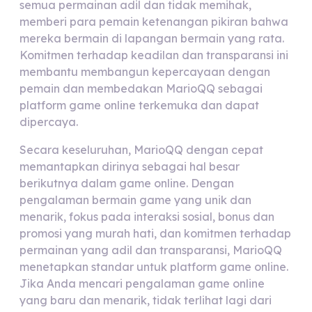
semua permainan adil dan tidak memihak,
memberi para pemain ketenangan pikiran bahwa
mereka bermain di lapangan bermain yang rata.
Komitmen terhadap keadilan dan transparansi ini
membantu membangun kepercayaan dengan
pemain dan membedakan MarioQQ sebagai
platform game online terkemuka dan dapat
dipercaya.
Secara keseluruhan, MarioQQ dengan cepat
memantapkan dirinya sebagai hal besar
berikutnya dalam game online. Dengan
pengalaman bermain game yang unik dan
menarik, fokus pada interaksi sosial, bonus dan
promosi yang murah hati, dan komitmen terhadap
permainan yang adil dan transparansi, MarioQQ
menetapkan standar untuk platform game online.
Jika Anda mencari pengalaman game online
yang baru dan menarik, tidak terlihat lagi dari