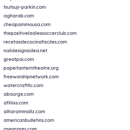
tsutsuji-parkin.com
agharab.com
cheapammousa.com
thepositiveladiessoccerclub.com
recetasdecocinafaciles.com
naildesignsidea.net
greatpai.com
paperlanterntheatre.org
freeworshipnetwork.com
watercraftllc.com
abourge.com
afiliixs.com
alharammallz.com
americanbulletins.com
asespares.com