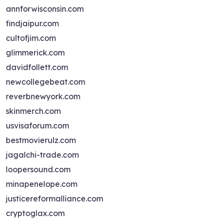
annforwisconsin.com
findjaipur.com
cultofjim.com
glimmerick.com
davidfollett.com
newcollegebeat.com
reverbnewyork.com
skinmerch.com
usvisaforum.com
bestmovierulz.com
jagalchi-trade.com
loopersound.com
minapenelope.com
justicereformalliance.com
cryptoglax.com