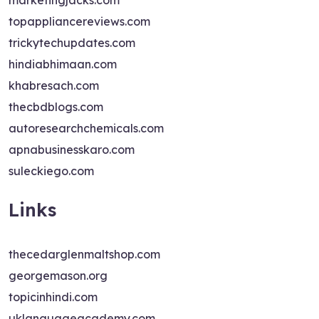
marketingjacks.com
topappliancereviews.com
trickytechupdates.com
hindiabhimaan.com
khabresach.com
thecbdblogs.com
autoresearchchemicals.com
apnabusinesskaro.com
suleckiego.com
Links
thecedarglenmaltshop.com
georgemason.org
topicinhindi.com
uklanguageacademy.com