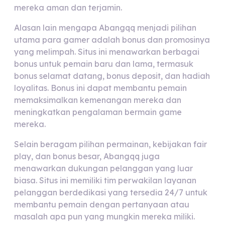
mereka aman dan terjamin.
Alasan lain mengapa Abangqq menjadi pilihan
utama para gamer adalah bonus dan promosinya
yang melimpah. Situs ini menawarkan berbagai
bonus untuk pemain baru dan lama, termasuk
bonus selamat datang, bonus deposit, dan hadiah
loyalitas. Bonus ini dapat membantu pemain
memaksimalkan kemenangan mereka dan
meningkatkan pengalaman bermain game
mereka.
Selain beragam pilihan permainan, kebijakan fair
play, dan bonus besar, Abangqq juga
menawarkan dukungan pelanggan yang luar
biasa. Situs ini memiliki tim perwakilan layanan
pelanggan berdedikasi yang tersedia 24/7 untuk
membantu pemain dengan pertanyaan atau
masalah apa pun yang mungkin mereka miliki.