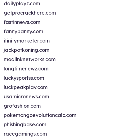
dailyplayz.com
getprocrackhere.com
fastinnews.com
fannybanny.com
ifinitymarketer.com
jackpotkoning.com
modlinknetworks.com
longtimenewz.com
luckysportss.com
luckpeakplay.com
usamicronews.com
grofashion.com
pokemongoevolutioncalc.com
phishingbase.com
racegamings.com