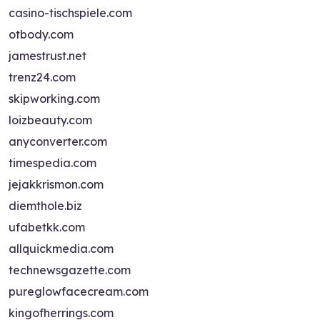
casino-tischspiele.com
otbody.com
jamestrust.net
trenz24.com
skipworking.com
loizbeauty.com
anyconverter.com
timespedia.com
jejakkrismon.com
diemthole.biz
ufabetkk.com
allquickmedia.com
technewsgazette.com
pureglowfacecream.com
kingofherrings.com