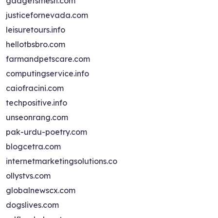
gadgetsmesh.com
justicefornevada.com
leisuretours.info
hellotbsbro.com
farmandpetscare.com
computingservice.info
caiofracini.com
techpositive.info
unseonrang.com
pak-urdu-poetry.com
blogcetra.com
internetmarketingsolutions.co
ollystvs.com
globalnewscx.com
dogslives.com