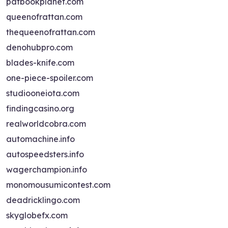
pdfbookplanet.com
queenofrattan.com
thequeenofrattan.com
denohubpro.com
blades-knife.com
one-piece-spoiler.com
studiooneiota.com
findingcasino.org
realworldcobra.com
automachine.info
autospeedsters.info
wagerchampion.info
monomousumicontest.com
deadricklingo.com
skyglobefx.com