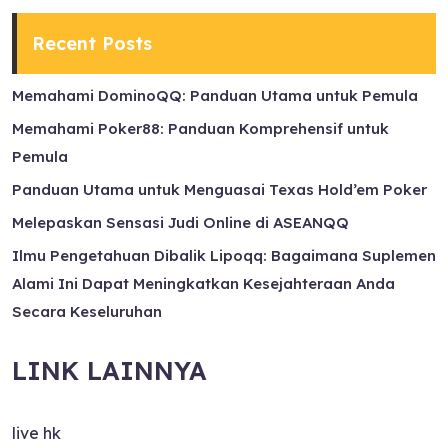
Recent Posts
Memahami DominoQQ: Panduan Utama untuk Pemula
Memahami Poker88: Panduan Komprehensif untuk
Pemula
Panduan Utama untuk Menguasai Texas Hold’em Poker
Melepaskan Sensasi Judi Online di ASEANQQ
Ilmu Pengetahuan Dibalik Lipoqq: Bagaimana Suplemen
Alami Ini Dapat Meningkatkan Kesejahteraan Anda
Secara Keseluruhan
LINK LAINNYA
live hk