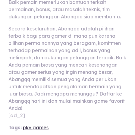
Baik pemain memerlukan bantuan terkait
permainan, bonus, atau masalah teknis, tim
dukungan pelanggan Abangqq siap membantu.
Secara keseluruhan, Abangqq adalah pilihan
terbaik bagi para gamer di mana pun karena
pilihan permainannya yang beragam, komitmen
terhadap permainan yang adil, bonus yang
melimpah, dan dukungan pelanggan terbaik. Baik
Anda pemain biasa yang mencari kesenangan
atau gamer serius yang ingin menang besar,
Abangqq memiliki semua yang Anda perlukan
untuk mendapatkan pengalaman bermain yang
luar biasa. Jadi mengapa menunggu? Daftar ke
Abangqq hari ini dan mulai mainkan game favorit
Anda!
[ad_2]
Tags:
pkv games