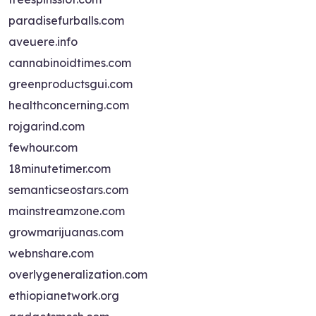
paradisefurballs.com
aveuere.info
cannabinoidtimes.com
greenproductsgui.com
healthconcerning.com
rojgarind.com
fewhour.com
18minutetimer.com
semanticseostars.com
mainstreamzone.com
growmarijuanas.com
webnshare.com
overlygeneralization.com
ethiopianetwork.org