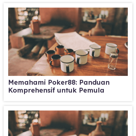
Memahami Poker88: Panduan
Komprehensif untuk Pemula