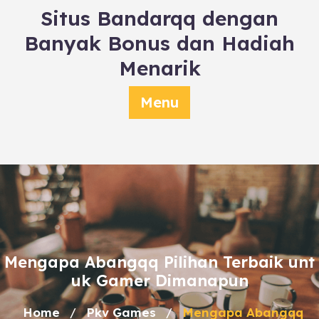
Skip
Situs Bandarqq dengan
to
Banyak Bonus dan Hadiah
content
Menarik
Menu
Mengapa Abangqq Pilihan Terbaik unt
uk Gamer Dimanapun
Home
Pkv Games
Mengapa Abangqq
/
/