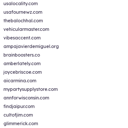
usalocality.com
usafournewz.com
thebalochhal.com
vehicularmaster.com
vibesaccent.com
ampajavierdemiguel.org
brainboosters.co
amberlately.com
joycebriscoe.com
aicarmina.com
mypartysupplystore.com
annforwisconsin.com
findjaipur.com
cultofjim.com
glimmerick.com