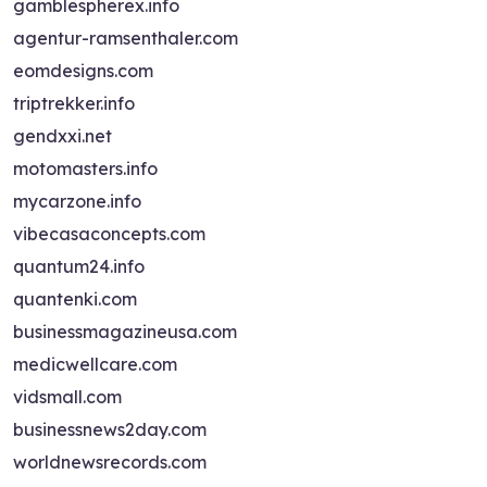
gamblespherex.info
agentur-ramsenthaler.com
eomdesigns.com
triptrekker.info
gendxxi.net
motomasters.info
mycarzone.info
vibecasaconcepts.com
quantum24.info
quantenki.com
businessmagazineusa.com
medicwellcare.com
vidsmall.com
businessnews2day.com
worldnewsrecords.com