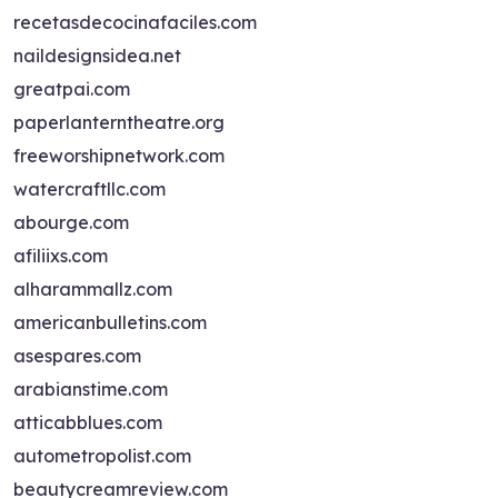
recetasdecocinafaciles.com
naildesignsidea.net
greatpai.com
paperlanterntheatre.org
freeworshipnetwork.com
watercraftllc.com
abourge.com
afiliixs.com
alharammallz.com
americanbulletins.com
asespares.com
arabianstime.com
atticabblues.com
autometropolist.com
beautycreamreview.com