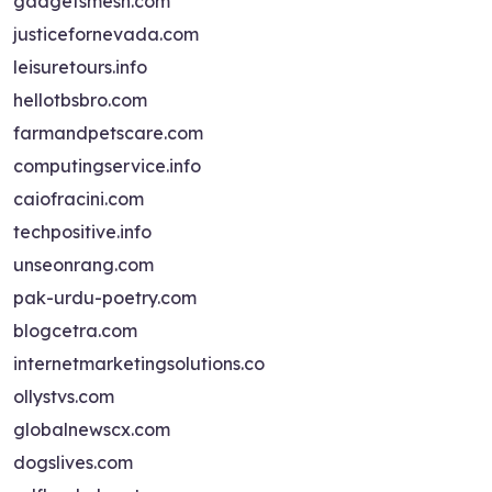
gadgetsmesh.com
justicefornevada.com
leisuretours.info
hellotbsbro.com
farmandpetscare.com
computingservice.info
caiofracini.com
techpositive.info
unseonrang.com
pak-urdu-poetry.com
blogcetra.com
internetmarketingsolutions.co
ollystvs.com
globalnewscx.com
dogslives.com