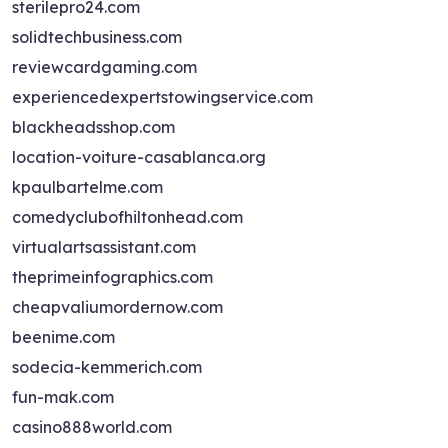
sterilepro24.com
solidtechbusiness.com
reviewcardgaming.com
experiencedexpertstowingservice.com
blackheadsshop.com
location-voiture-casablanca.org
kpaulbartelme.com
comedyclubofhiltonhead.com
virtualartsassistant.com
theprimeinfographics.com
cheapvaliumordernow.com
beenime.com
sodecia-kemmerich.com
fun-mak.com
casino888world.com