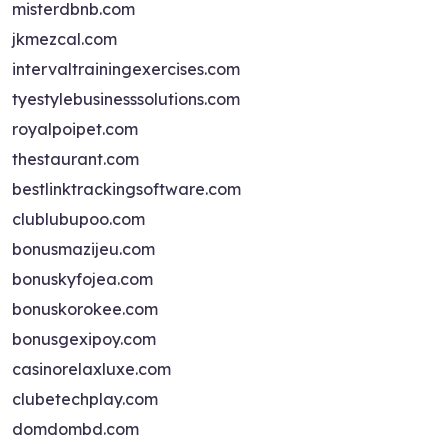
misterdbnb.com
jkmezcal.com
intervaltrainingexercises.com
tyestylebusinesssolutions.com
royalpoipet.com
thestaurant.com
bestlinktrackingsoftware.com
clublubupoo.com
bonusmazijeu.com
bonuskyfojea.com
bonuskorokee.com
bonusgexipoy.com
casinorelaxluxe.com
clubetechplay.com
domdombd.com