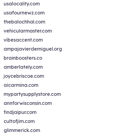
usalocality.com
usafournewz.com
thebalochhal.com
vehicularmaster.com
vibesaccent.com
ampajavierdemiguel.org
brainboosters.co
amberlately.com
joycebriscoe.com
aicarmina.com
mypartysupplystore.com
annforwisconsin.com
findjaipur.com
cultofjim.com
glimmerick.com