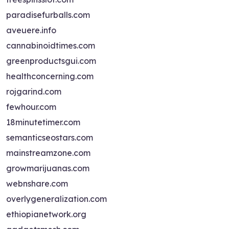
paradisefurballs.com
aveuere.info
cannabinoidtimes.com
greenproductsgui.com
healthconcerning.com
rojgarind.com
fewhour.com
18minutetimer.com
semanticseostars.com
mainstreamzone.com
growmarijuanas.com
webnshare.com
overlygeneralization.com
ethiopianetwork.org