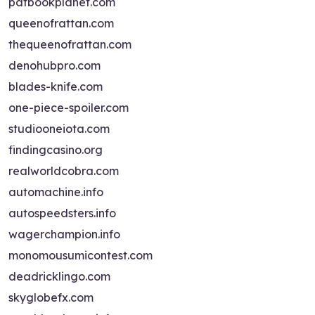
pdfbookplanet.com
queenofrattan.com
thequeenofrattan.com
denohubpro.com
blades-knife.com
one-piece-spoiler.com
studiooneiota.com
findingcasino.org
realworldcobra.com
automachine.info
autospeedsters.info
wagerchampion.info
monomousumicontest.com
deadricklingo.com
skyglobefx.com