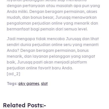
dengan pertanyaan atau masalah apa pun yang
Anda miliki. Dengan beragam permainan, akses
mudah, dan bonus besar, Jurusqq menawarkan
pengalaman perjudian online yang menarik dan
bermanfaat bagi pemain dari semua level.
Jadi mengapa tidak mencoba Jurusqq dan lihat
sendiri dunia perjudian online seru yang menanti
Anda? Dengan beragam permainan, bonus
menarik, dan layanan pelanggan yang sangat
baik, Jurusqq pasti akan menjadi platform
perjudian online favorit baru Anda.
[ad_2]
Tags:
pkv games
,
slot
Related Posts:-