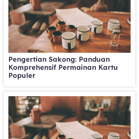
Pengertian Sakong: Panduan
Komprehensif Permainan Kartu
Populer