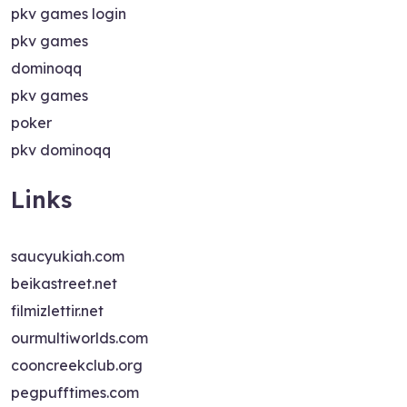
pkv games login
pkv games
dominoqq
pkv games
poker
pkv dominoqq
Links
saucyukiah.com
beikastreet.net
filmizlettir.net
ourmultiworlds.com
cooncreekclub.org
pegpufftimes.com