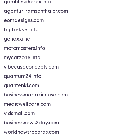
gamblespherex.info
agentur-ramsenthaler.com
eomdesigns.com
triptrekker.info
gendxxi.net
motomasters.info
mycarzone.info
vibecasaconcepts.com
quantum24.info
quantenki.com
businessmagazineusa.com
medicwellcare.com
vidsmall.com
businessnews2day.com
worldnewsrecords.com