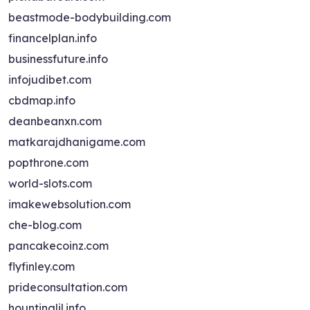
beastmode-bodybuilding.com
financelplan.info
businessfuture.info
infojudibet.com
cbdmap.info
deanbeanxn.com
matkarajdhanigame.com
popthrone.com
world-slots.com
imakewebsolution.com
che-blog.com
pancakecoinz.com
flyfinley.com
prideconsultation.com
hountinglil.info