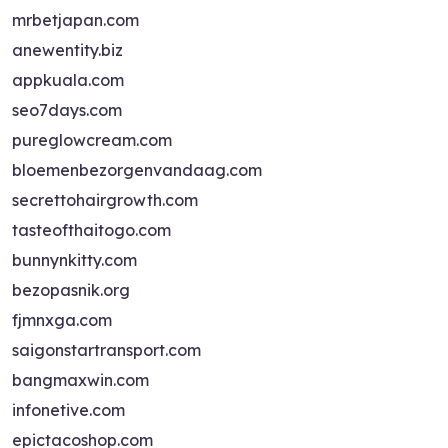
mrbetjapan.com
anewentity.biz
appkuala.com
seo7days.com
pureglowcream.com
bloemenbezorgenvandaag.com
secrettohairgrowth.com
tasteofthaitogo.com
bunnynkitty.com
bezopasnik.org
fjmnxga.com
saigonstartransport.com
bangmaxwin.com
infonetive.com
epictacoshop.com