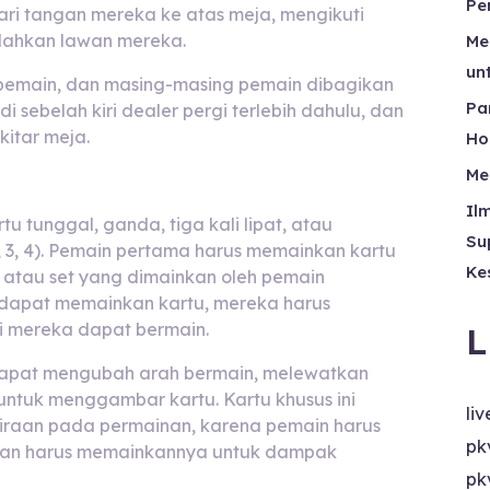
Pe
ari tangan mereka ke atas meja, mengikuti
alahkan lawan mereka.
Me
un
 pemain, dan masing-masing pemain dibagikan
Pa
 sebelah kiri dealer pergi terlebih dahulu, dan
kitar meja.
Ho
Me
Il
 tunggal, ganda, tiga kali lipat, atau
Su
2, 3, 4). Pemain pertama harus memainkan kartu
Ke
 atau set yang dimainkan oleh pemain
 dapat memainkan kartu, mereka harus
 mereka dapat bermain.
L
 dapat mengubah arah bermain, melewatkan
untuk menggambar kartu. Kartu khusus ini
liv
raan pada permainan, karena pemain harus
pk
an harus memainkannya untuk dampak
pk