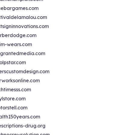
uebargames.com
stivaldelamalou.com
rstsigninnovations.com
rberdodge.com
im-wears.com
rgrantedmedia.com
olpstar.com
lerscustomdesign.com
rworksonline.com
chtimesss.com
rylstore.com
torstell.com
alth150years.com
escriptions-drug.org
chnocrewsolution.com