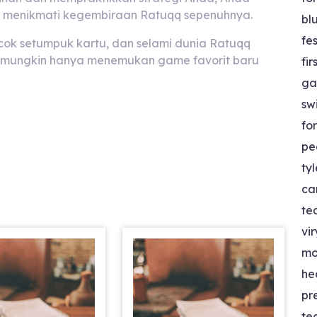
 menikmati kegembiraan Ratuqq sepenuhnya.
bl
fe
ok setumpuk kartu, dan selami dunia Ratuqq
da mungkin hanya menemukan game favorit baru
fi
ga
sw
fo
pe
ty
ca
te
vi
mo
he
pr
te