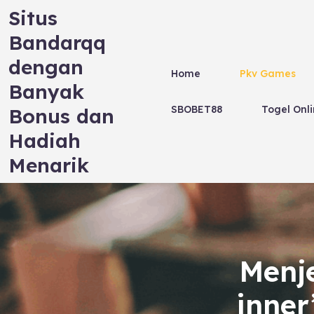
Skip
Situs
to
Bandarqq
content
dengan
Home
Pkv Games
Banyak
SBOBET88
Togel Onl
Bonus dan
Hadiah
Menarik
Menje
inne