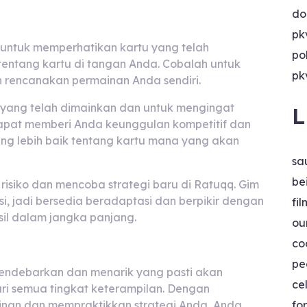
do
pk
g untuk memperhatikan kartu yang telah
po
 tentang kartu di tangan Anda. Cobalah untuk
pk
 rencanakan permainan Anda sendiri.
 yang telah dimainkan dan untuk mengingat
L
dapat memberi Anda keunggulan kompetitif dan
 lebih baik tentang kartu mana yang akan
sa
be
risiko dan mencoba strategi baru di Ratuqq. Gim
si, jadi bersedia beradaptasi dan berpikir dengan
fil
il dalam jangka panjang.
ou
co
pe
endebarkan dan menarik yang pasti akan
ce
ri semua tingkat keterampilan. Dengan
inan dan mempraktikkan strategi Anda, Anda
fo