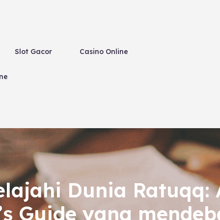
Slot Gacor
Casino Online
ine
lajahi Dunia Ratuqq:
r’s Guide yang mendeb