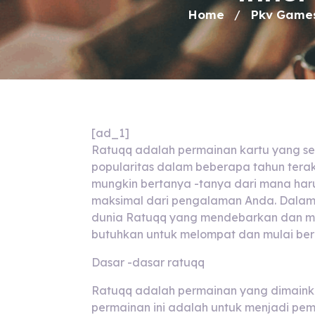
Home
Pkv Game
/
[ad_1]
Ratuqq adalah permainan kartu yang s
popularitas dalam beberapa tahun terak
mungkin bertanya -tanya dari mana ha
maksimal dari pengalaman Anda. Dalam 
dunia Ratuqq yang mendebarkan dan m
butuhkan untuk melompat dan mulai ber
Dasar -dasar ratuqq
Ratuqq adalah permainan yang dimainka
permainan ini adalah untuk menjadi pe