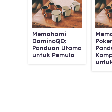
Memahami
Mem
DominoQQ:
Poker
Panduan Utama
Pand
untuk Pemula
Komp
untu