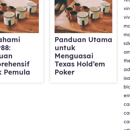
vi
vi
ma
mo
ahami
Panduan Utama
sd
88:
untuk
am
uan
Menguasai
th
rehensif
Texas Hold’em
ad
k Pemula
Poker
is
bl
en
ca
ca
ca