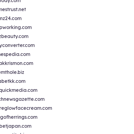
body.com
mestrust.net
enz24.com
ipworking.com
izbeauty.com
yconverter.com
mespedia.com
jakkrismon.com
emthole.biz
abetkk.com
lquickmedia.com
chnewsgazette.com
reglowfacecream.com
ngofherrings.com
betjapan.com