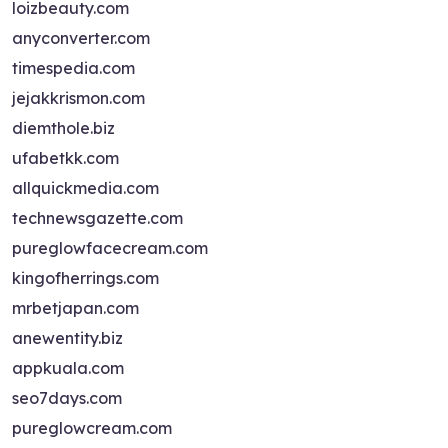
loizbeauty.com
anyconverter.com
timespedia.com
jejakkrismon.com
diemthole.biz
ufabetkk.com
allquickmedia.com
technewsgazette.com
pureglowfacecream.com
kingofherrings.com
mrbetjapan.com
anewentity.biz
appkuala.com
seo7days.com
pureglowcream.com