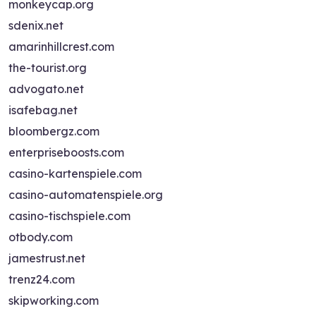
monkeycap.org
sdenix.net
amarinhillcrest.com
the-tourist.org
advogato.net
isafebag.net
bloombergz.com
enterpriseboosts.com
casino-kartenspiele.com
casino-automatenspiele.org
casino-tischspiele.com
otbody.com
jamestrust.net
trenz24.com
skipworking.com