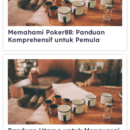
Memahami Poker88: Panduan
Komprehensif untuk Pemula