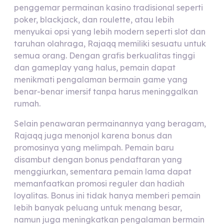
penggemar permainan kasino tradisional seperti
poker, blackjack, dan roulette, atau lebih
menyukai opsi yang lebih modern seperti slot dan
taruhan olahraga, Rajaqq memiliki sesuatu untuk
semua orang. Dengan grafis berkualitas tinggi
dan gameplay yang halus, pemain dapat
menikmati pengalaman bermain game yang
benar-benar imersif tanpa harus meninggalkan
rumah.
Selain penawaran permainannya yang beragam,
Rajaqq juga menonjol karena bonus dan
promosinya yang melimpah. Pemain baru
disambut dengan bonus pendaftaran yang
menggiurkan, sementara pemain lama dapat
memanfaatkan promosi reguler dan hadiah
loyalitas. Bonus ini tidak hanya memberi pemain
lebih banyak peluang untuk menang besar,
namun juga meningkatkan pengalaman bermain