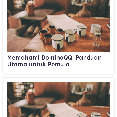
Memahami DominoQQ: Panduan
Utama untuk Pemula