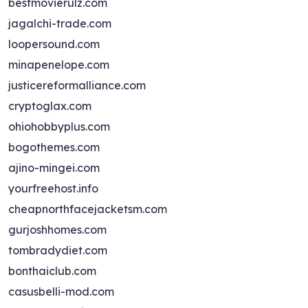
bestmovierulz.com
jagalchi-trade.com
loopersound.com
minapenelope.com
justicereformalliance.com
cryptoglax.com
ohiohobbyplus.com
bogothemes.com
ajino-mingei.com
yourfreehost.info
cheapnorthfacejacketsm.com
gurjoshhomes.com
tombradydiet.com
bonthaiclub.com
casusbelli-mod.com