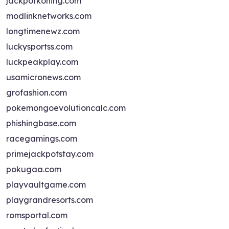
jackpotkoning.com
modlinknetworks.com
longtimenewz.com
luckysportss.com
luckpeakplay.com
usamicronews.com
grofashion.com
pokemongoevolutioncalc.com
phishingbase.com
racegamings.com
primejackpotstay.com
pokugaa.com
playvaultgame.com
playgrandresorts.com
romsportal.com