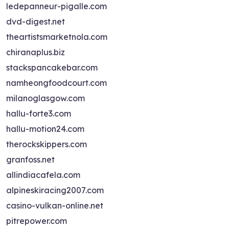
ledepanneur-pigalle.com
dvd-digest.net
theartistsmarketnola.com
chiranaplus.biz
stackspancakebar.com
namheongfoodcourt.com
milanoglasgow.com
hallu-forte3.com
hallu-motion24.com
therockskippers.com
granfoss.net
allindiacafela.com
alpineskiracing2007.com
casino-vulkan-online.net
pitrepower.com