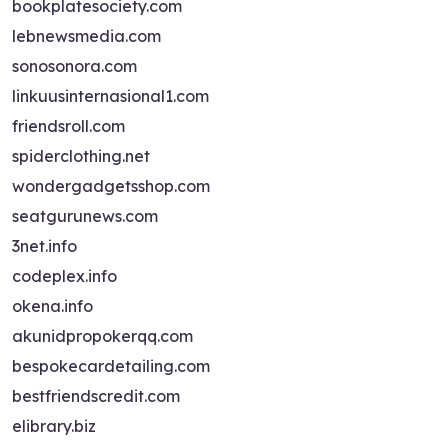
bookplatesociety.com
lebnewsmedia.com
sonosonora.com
linkuusinternasional1.com
friendsroll.com
spiderclothing.net
wondergadgetsshop.com
seatgurunews.com
3net.info
codeplex.info
okena.info
akunidpropokerqq.com
bespokecardetailing.com
bestfriendscredit.com
elibrary.biz