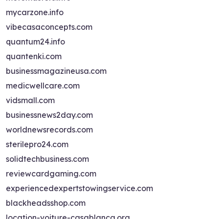
mycarzone.info
vibecasaconcepts.com
quantum24.info
quantenki.com
businessmagazineusa.com
medicwellcare.com
vidsmall.com
businessnews2day.com
worldnewsrecords.com
sterilepro24.com
solidtechbusiness.com
reviewcardgaming.com
experiencedexpertstowingservice.com
blackheadsshop.com
location-voiture-casablanca.org