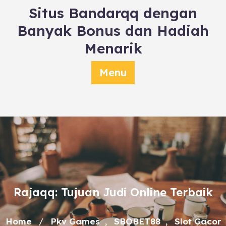
Skip
Situs Bandarqq dengan
to
Banyak Bonus dan Hadiah
content
Menarik
Menu
Rajaqq: Tujuan Judi Online Terbaik
Home
Pkv Games
SBOBET88
Slot Gacor
/
,
,