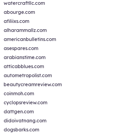
watercraftllc.com
abourge.com
afiliixs.com
alharammallz.com
americanbulletins.com
asespares.com
arabianstime.com
atticabblues.com
autometropolist.com
beautycreamreview.com
coinmoh.com
cyclopsreview.com
dattgen.com
didoivatnang.com
dogsbarks.com