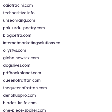
caiofracini.com
techpositive.info
unseonrang.com
pak-urdu-poetry.com
blogcetra.com
internetmarketingsolutions.co
ollystvs.com
globalnewscx.com
dogslives.com
pdfbookplanet.com
queenofrattan.com
thequeenofrattan.com
denohubpro.com
blades-knife.com
one-piece-spoiler.com