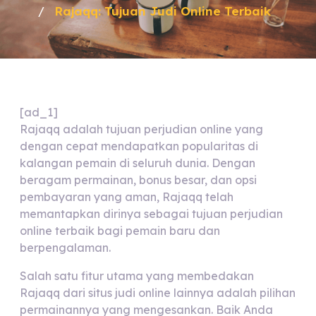
Rajaqq: Tujuan Judi Online Terbaik
/
[ad_1]
Rajaqq adalah tujuan perjudian online yang
dengan cepat mendapatkan popularitas di
kalangan pemain di seluruh dunia. Dengan
beragam permainan, bonus besar, dan opsi
pembayaran yang aman, Rajaqq telah
memantapkan dirinya sebagai tujuan perjudian
online terbaik bagi pemain baru dan
berpengalaman.
Salah satu fitur utama yang membedakan
Rajaqq dari situs judi online lainnya adalah pilihan
permainannya yang mengesankan. Baik Anda