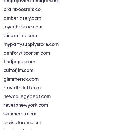
ampajavierdemiguel.org
brainboosters.co
amberlately.com
joycebriscoe.com
aicarmina.com
mypartysupplystore.com
annforwisconsin.com
findjaipur.com
cultofjim.com
glimmerick.com
davidfollett.com
newcollegebeat.com
reverbnewyork.com
skinmerch.com
usvisaforum.com