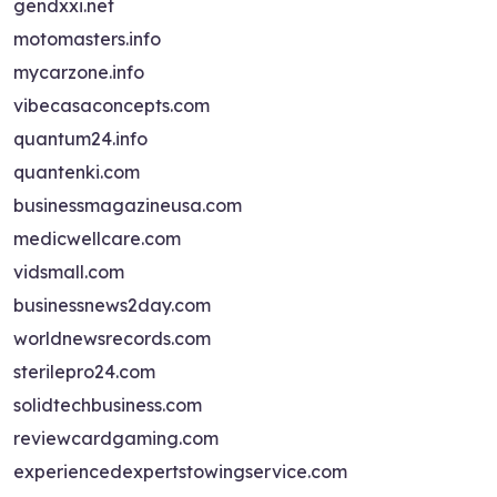
gendxxi.net
motomasters.info
mycarzone.info
vibecasaconcepts.com
quantum24.info
quantenki.com
businessmagazineusa.com
medicwellcare.com
vidsmall.com
businessnews2day.com
worldnewsrecords.com
sterilepro24.com
solidtechbusiness.com
reviewcardgaming.com
experiencedexpertstowingservice.com