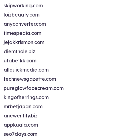
skipworking.com
loizbeauty.com
anyconverter.com
timespedia.com
jejakkrismon.com
diemthole.biz
ufabetkk.com
allquickmedia.com
technewsgazette.com
pureglowfacecream.com
kingofherrings.com
mrbetjapan.com
anewentity.biz
appkuala.com
seo7days.com