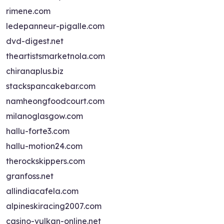
rimene.com
ledepanneur-pigalle.com
dvd-digest.net
theartistsmarketnola.com
chiranaplus.biz
stackspancakebar.com
namheongfoodcourt.com
milanoglasgow.com
hallu-forte3.com
hallu-motion24.com
therockskippers.com
granfoss.net
allindiacafela.com
alpineskiracing2007.com
casino-vulkan-online.net