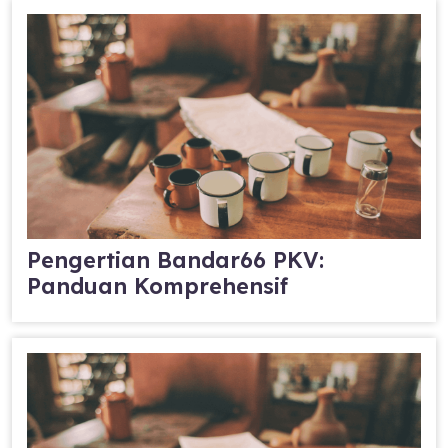
Pengertian Bandar66 PKV:
Panduan Komprehensif