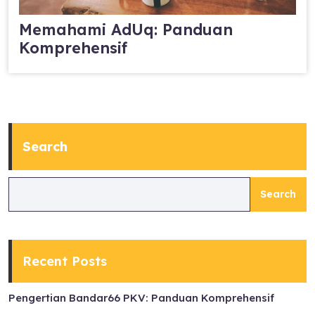
Memahami AdUq: Panduan
Komprehensif
Search
Search
Recent Posts
Pengertian Bandar66 PKV: Panduan Komprehensif