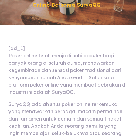
Online Bersama SuryaQQ
[ad_1]
Poker online telah menjadi hobi populer bagi
banyak orang di seluruh dunia, menawarkan
kegembiraan dan sensasi poker tradisional dari
kenyamanan rumah Anda sendiri. Salah satu
platform poker online yang membuat gebrakan di
industri ini adalah SuryaQQ.
SuryaQQ adalah situs poker online terkemuka
yang menawarkan berbagai macam permainan
dan turnamen untuk pemain dari semua tingkat
keahlian. Apakah Anda seorang pemula yang
ingin mempelajari seluk-beluknya atau seorang