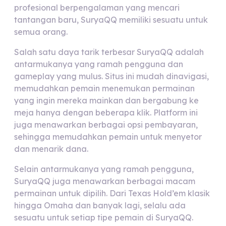
profesional berpengalaman yang mencari
tantangan baru, SuryaQQ memiliki sesuatu untuk
semua orang.
Salah satu daya tarik terbesar SuryaQQ adalah
antarmukanya yang ramah pengguna dan
gameplay yang mulus. Situs ini mudah dinavigasi,
memudahkan pemain menemukan permainan
yang ingin mereka mainkan dan bergabung ke
meja hanya dengan beberapa klik. Platform ini
juga menawarkan berbagai opsi pembayaran,
sehingga memudahkan pemain untuk menyetor
dan menarik dana.
Selain antarmukanya yang ramah pengguna,
SuryaQQ juga menawarkan berbagai macam
permainan untuk dipilih. Dari Texas Hold’em klasik
hingga Omaha dan banyak lagi, selalu ada
sesuatu untuk setiap tipe pemain di SuryaQQ.