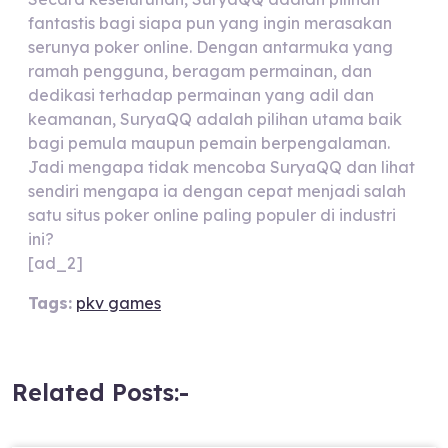
fantastis bagi siapa pun yang ingin merasakan
serunya poker online. Dengan antarmuka yang
ramah pengguna, beragam permainan, dan
dedikasi terhadap permainan yang adil dan
keamanan, SuryaQQ adalah pilihan utama baik
bagi pemula maupun pemain berpengalaman.
Jadi mengapa tidak mencoba SuryaQQ dan lihat
sendiri mengapa ia dengan cepat menjadi salah
satu situs poker online paling populer di industri
ini?
[ad_2]
Tags:
pkv games
Related Posts:-