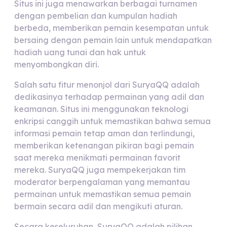
Situs ini juga menawarkan berbagai turnamen
dengan pembelian dan kumpulan hadiah
berbeda, memberikan pemain kesempatan untuk
bersaing dengan pemain lain untuk mendapatkan
hadiah uang tunai dan hak untuk
menyombongkan diri.
Salah satu fitur menonjol dari SuryaQQ adalah
dedikasinya terhadap permainan yang adil dan
keamanan. Situs ini menggunakan teknologi
enkripsi canggih untuk memastikan bahwa semua
informasi pemain tetap aman dan terlindungi,
memberikan ketenangan pikiran bagi pemain
saat mereka menikmati permainan favorit
mereka. SuryaQQ juga mempekerjakan tim
moderator berpengalaman yang memantau
permainan untuk memastikan semua pemain
bermain secara adil dan mengikuti aturan.
Secara keseluruhan, SuryaQQ adalah pilihan