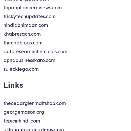
topappliancereviews.com
trickytechupdates.com
hindiabhimaan.com
khabresach.com
thecbdblogs.com
autoresearchchemicals.com
apnabusinesskaro.com
suleckiego.com
Links
thecedarglenmaltshop.com
georgemason.org
topicinhindi.com
uklanguageacademy.com