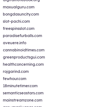
maxualguru.com
bongdasuncity.com
slot-pachi.com
freespinsslot.com
paradisefurballs.com
aveuere.info
cannabinoidtimes.com
greenproductsgui.com
healthconcerning.com
rojgarind.com
fewhour.com
18minutetimer.com
semanticseostars.com
mainstreamzone.com