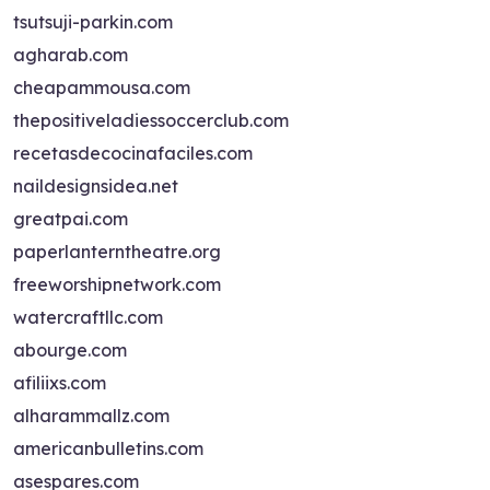
tsutsuji-parkin.com
agharab.com
cheapammousa.com
thepositiveladiessoccerclub.com
recetasdecocinafaciles.com
naildesignsidea.net
greatpai.com
paperlanterntheatre.org
freeworshipnetwork.com
watercraftllc.com
abourge.com
afiliixs.com
alharammallz.com
americanbulletins.com
asespares.com