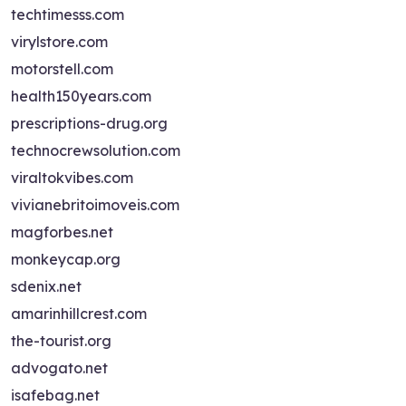
techtimesss.com
virylstore.com
motorstell.com
health150years.com
prescriptions-drug.org
technocrewsolution.com
viraltokvibes.com
vivianebritoimoveis.com
magforbes.net
monkeycap.org
sdenix.net
amarinhillcrest.com
the-tourist.org
advogato.net
isafebag.net