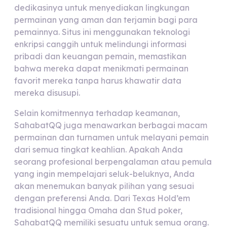
dedikasinya untuk menyediakan lingkungan
permainan yang aman dan terjamin bagi para
pemainnya. Situs ini menggunakan teknologi
enkripsi canggih untuk melindungi informasi
pribadi dan keuangan pemain, memastikan
bahwa mereka dapat menikmati permainan
favorit mereka tanpa harus khawatir data
mereka disusupi.
Selain komitmennya terhadap keamanan,
SahabatQQ juga menawarkan berbagai macam
permainan dan turnamen untuk melayani pemain
dari semua tingkat keahlian. Apakah Anda
seorang profesional berpengalaman atau pemula
yang ingin mempelajari seluk-beluknya, Anda
akan menemukan banyak pilihan yang sesuai
dengan preferensi Anda. Dari Texas Hold’em
tradisional hingga Omaha dan Stud poker,
SahabatQQ memiliki sesuatu untuk semua orang.