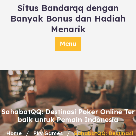
Skip
Situs Bandarqq dengan
to
Banyak Bonus dan Hadiah
content
Menarik
Menu
SahabatQQ: Destinasi Poker Online Ter
baik untuk Pemain Indonesia
Home
Pkv Games
SahabatQQ: Destinasi
/
/