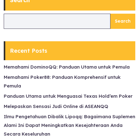
Search
Search
Recent Posts
Memahami DominoQQ: Panduan Utama untuk Pemula
Memahami Poker88: Panduan Komprehensif untuk
Pemula
Panduan Utama untuk Menguasai Texas Hold’em Poker
Melepaskan Sensasi Judi Online di ASEANQQ
Ilmu Pengetahuan Dibalik Lipoqq: Bagaimana Suplemen
Alami Ini Dapat Meningkatkan Kesejahteraan Anda
Secara Keseluruhan