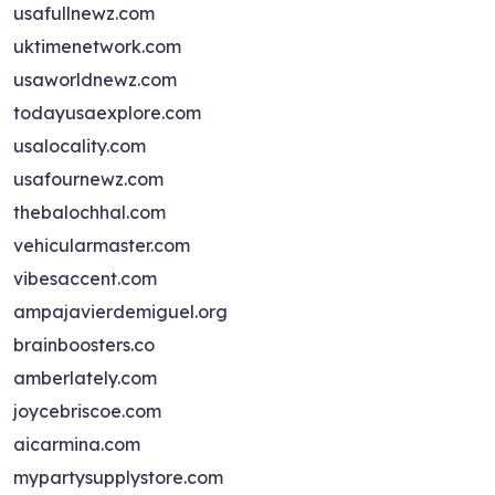
usafullnewz.com
uktimenetwork.com
usaworldnewz.com
todayusaexplore.com
usalocality.com
usafournewz.com
thebalochhal.com
vehicularmaster.com
vibesaccent.com
ampajavierdemiguel.org
brainboosters.co
amberlately.com
joycebriscoe.com
aicarmina.com
mypartysupplystore.com