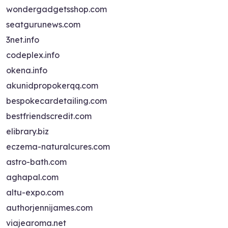
wondergadgetsshop.com
seatgurunews.com
3net.info
codeplex.info
okena.info
akunidpropokerqq.com
bespokecardetailing.com
bestfriendscredit.com
elibrary.biz
eczema-naturalcures.com
astro-bath.com
aghapal.com
altu-expo.com
authorjennijames.com
viajearoma.net