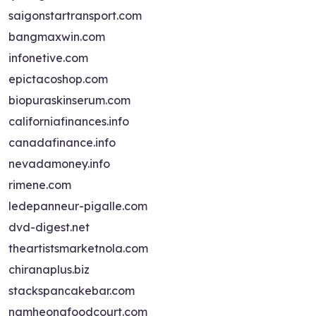
saigonstartransport.com
bangmaxwin.com
infonetive.com
epictacoshop.com
biopuraskinserum.com
californiafinances.info
canadafinance.info
nevadamoney.info
rimene.com
ledepanneur-pigalle.com
dvd-digest.net
theartistsmarketnola.com
chiranaplus.biz
stackspancakebar.com
namheongfoodcourt.com