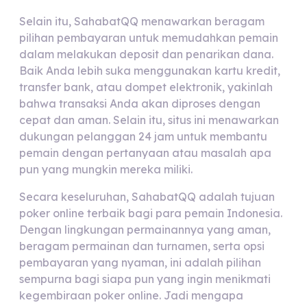
Selain itu, SahabatQQ menawarkan beragam
pilihan pembayaran untuk memudahkan pemain
dalam melakukan deposit dan penarikan dana.
Baik Anda lebih suka menggunakan kartu kredit,
transfer bank, atau dompet elektronik, yakinlah
bahwa transaksi Anda akan diproses dengan
cepat dan aman. Selain itu, situs ini menawarkan
dukungan pelanggan 24 jam untuk membantu
pemain dengan pertanyaan atau masalah apa
pun yang mungkin mereka miliki.
Secara keseluruhan, SahabatQQ adalah tujuan
poker online terbaik bagi para pemain Indonesia.
Dengan lingkungan permainannya yang aman,
beragam permainan dan turnamen, serta opsi
pembayaran yang nyaman, ini adalah pilihan
sempurna bagi siapa pun yang ingin menikmati
kegembiraan poker online. Jadi mengapa