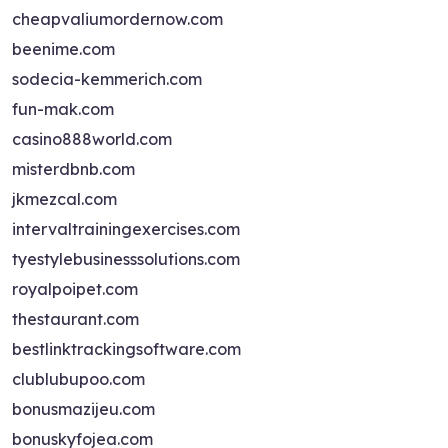
cheapvaliumordernow.com
beenime.com
sodecia-kemmerich.com
fun-mak.com
casino888world.com
misterdbnb.com
jkmezcal.com
intervaltrainingexercises.com
tyestylebusinesssolutions.com
royalpoipet.com
thestaurant.com
bestlinktrackingsoftware.com
clublubupoo.com
bonusmazijeu.com
bonuskyfojea.com