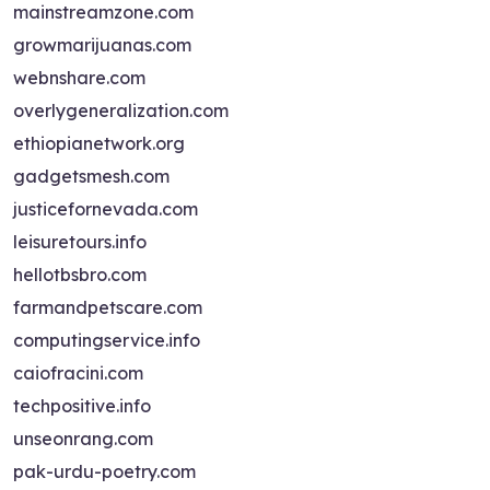
mainstreamzone.com
growmarijuanas.com
webnshare.com
overlygeneralization.com
ethiopianetwork.org
gadgetsmesh.com
justicefornevada.com
leisuretours.info
hellotbsbro.com
farmandpetscare.com
computingservice.info
caiofracini.com
techpositive.info
unseonrang.com
pak-urdu-poetry.com