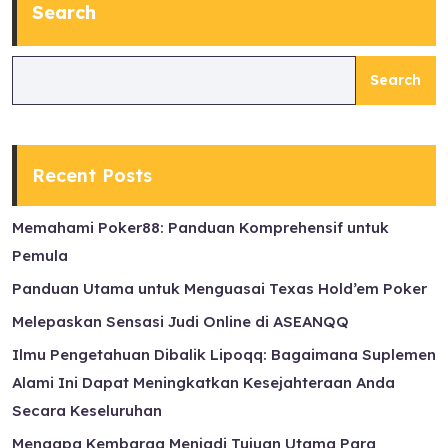
Search
Search
Recent Posts
Memahami Poker88: Panduan Komprehensif untuk
Pemula
Panduan Utama untuk Menguasai Texas Hold’em Poker
Melepaskan Sensasi Judi Online di ASEANQQ
Ilmu Pengetahuan Dibalik Lipoqq: Bagaimana Suplemen
Alami Ini Dapat Meningkatkan Kesejahteraan Anda
Secara Keseluruhan
Mengapa Kembarqq Menjadi Tujuan Utama Para