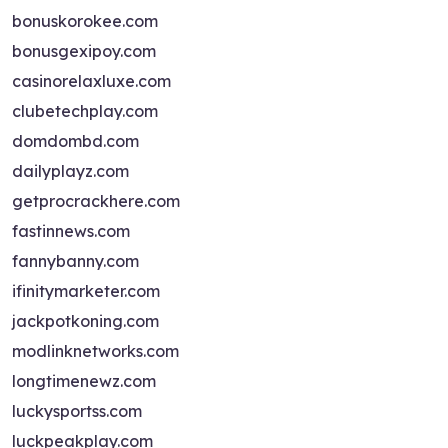
bonuskorokee.com
bonusgexipoy.com
casinorelaxluxe.com
clubetechplay.com
domdombd.com
dailyplayz.com
getprocrackhere.com
fastinnews.com
fannybanny.com
ifinitymarketer.com
jackpotkoning.com
modlinknetworks.com
longtimenewz.com
luckysportss.com
luckpeakplay.com