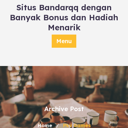
Skip
Situs Bandarqq dengan
to
Banyak Bonus dan Hadiah
content
Menarik
Menu
Archive Post
Home
Pkv Games
/