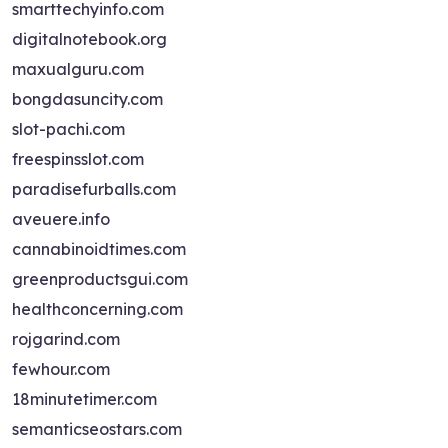
smarttechyinfo.com
digitalnotebook.org
maxualguru.com
bongdasuncity.com
slot-pachi.com
freespinsslot.com
paradisefurballs.com
aveuere.info
cannabinoidtimes.com
greenproductsgui.com
healthconcerning.com
rojgarind.com
fewhour.com
18minutetimer.com
semanticseostars.com