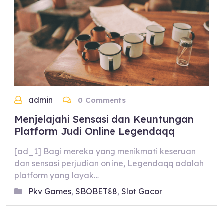
admin
0 Comments
Menjelajahi Sensasi dan Keuntungan
Platform Judi Online Legendaqq
[ad_1] Bagi mereka yang menikmati keseruan
dan sensasi perjudian online, Legendaqq adalah
platform yang layak…
Pkv Games
,
SBOBET88
,
Slot Gacor