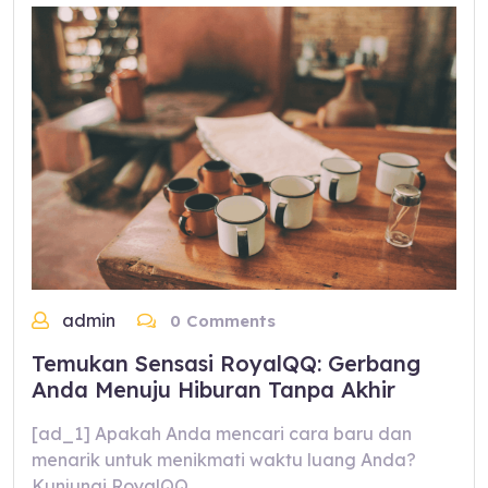
admin
0 Comments
Temukan Sensasi RoyalQQ: Gerbang
Anda Menuju Hiburan Tanpa Akhir
[ad_1] Apakah Anda mencari cara baru dan
menarik untuk menikmati waktu luang Anda?
Kunjungi RoyalQQ,…