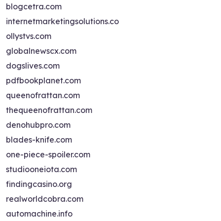
blogcetra.com
internetmarketingsolutions.co
ollystvs.com
globalnewscx.com
dogslives.com
pdfbookplanet.com
queenofrattan.com
thequeenofrattan.com
denohubpro.com
blades-knife.com
one-piece-spoiler.com
studiooneiota.com
findingcasino.org
realworldcobra.com
automachine.info