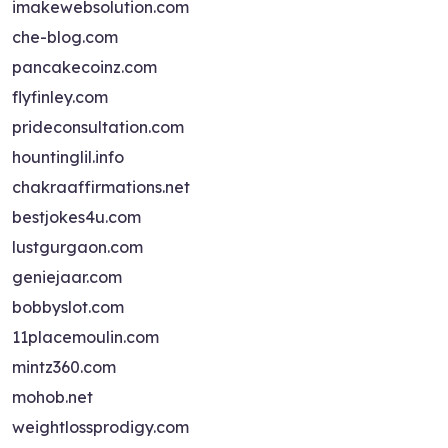
imakewebsolution.com
che-blog.com
pancakecoinz.com
flyfinley.com
prideconsultation.com
hountinglil.info
chakraaffirmations.net
bestjokes4u.com
lustgurgaon.com
geniejaar.com
bobbyslot.com
11placemoulin.com
mintz360.com
mohob.net
weightlossprodigy.com