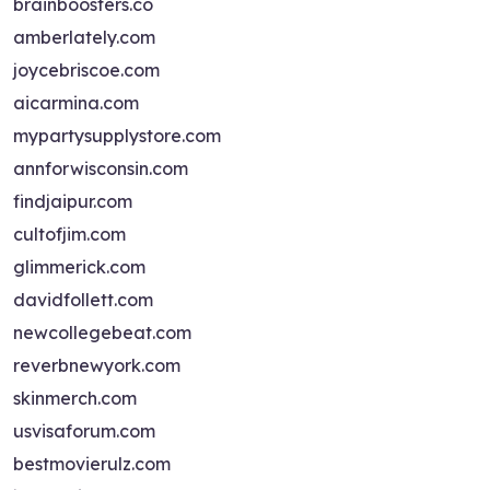
brainboosters.co
amberlately.com
joycebriscoe.com
aicarmina.com
mypartysupplystore.com
annforwisconsin.com
findjaipur.com
cultofjim.com
glimmerick.com
davidfollett.com
newcollegebeat.com
reverbnewyork.com
skinmerch.com
usvisaforum.com
bestmovierulz.com