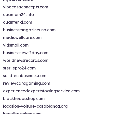
vibecasaconcepts.com
quantum24.info
quantenki.com
businessmagazineusa.com
medicwellcare.com
vidsmall.com
businessnews2day.com
worldnewsrecords.com
sterilepro24.com
solidtechbusiness.com
reviewcardgaming.com
experiencedexpertstowingservice.com
blackheadsshop.com
location-voiture-casablanca.org
kpaulbartelme.com