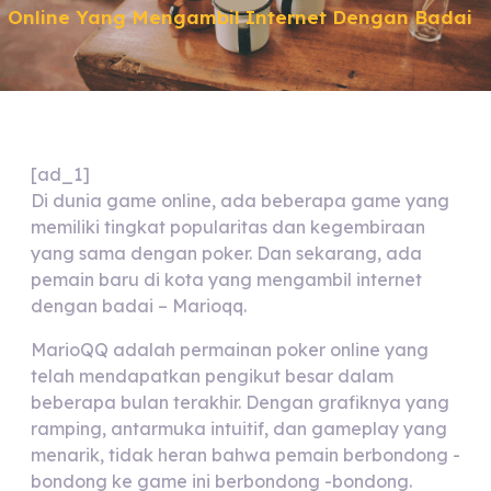
Online Yang Mengambil Internet Dengan Badai
[ad_1]
Di dunia game online, ada beberapa game yang
memiliki tingkat popularitas dan kegembiraan
yang sama dengan poker. Dan sekarang, ada
pemain baru di kota yang mengambil internet
dengan badai – Marioqq.
MarioQQ adalah permainan poker online yang
telah mendapatkan pengikut besar dalam
beberapa bulan terakhir. Dengan grafiknya yang
ramping, antarmuka intuitif, dan gameplay yang
menarik, tidak heran bahwa pemain berbondong -
bondong ke game ini berbondong -bondong.