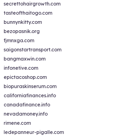
secrettohairgrowth.com
tasteofthaitogo.com
bunnynkitty.com
bezopasnik.org
fjmnxga.com
saigonstartransport.com
bangmaxwin.com
infonetive.com
epictacoshop.com
biopuraskinserum.com
californiafinances.info
canadafinance.info
nevadamoney.info
rimene.com
ledepanneur-pigalle.com