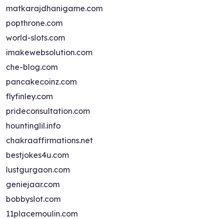
matkarajdhanigame.com
popthrone.com
world-slots.com
imakewebsolution.com
che-blog.com
pancakecoinz.com
flyfinley.com
prideconsultation.com
hountinglil.info
chakraaffirmations.net
bestjokes4u.com
lustgurgaon.com
geniejaar.com
bobbyslot.com
11placemoulin.com