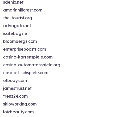
sdenix.net
amarinhillcrest.com
the-tourist.org
advogato.net
isafebag.net
bloombergz.com
enterpriseboosts.com
casino-kartenspiele.com
casino-automatenspiele.org
casino-tischspiele.com
otbody.com
jamestrust.net
trenz24.com
skipworking.com
loizbeauty.com