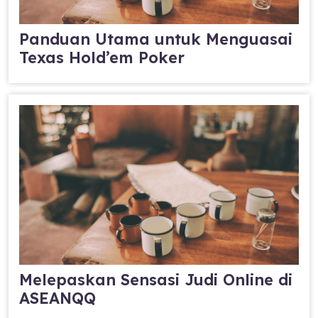
Panduan Utama untuk Menguasai
Texas Hold’em Poker
Melepaskan Sensasi Judi Online di
ASEANQQ