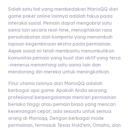
Salah satu hal yang membedakan MarioQQ dari
game poker online lainnya adalah fokus pada
interaksi sosial. Pemain dapat mengobrol satu
sama lain secara real-time, menciptakan rasa
persahabatan dan kompetisi yang menambah
lapisan kegembiraan ekstra pada permainan.
Aspek sosial ini telah membantu menumbuhkan
komunitas pemain yang kuat dan aktif yang terus
-menerus menantang satu sama lain dan
mendorong diri mereka untuk meningkatkan.
Fitur utama lainnya dari MarioQQ adalah
berbagai opsi game. Apakah Anda seorang
profesional berpengalaman mencari permainan
berisiko tinggi atau pemain biasa yang mencari
kesenangan cepat, ada sesuatu untuk semua
orang di Marioqq. Dengan berbagai mode
permainan, termasuk Texas Hold’em, Omaha, dan