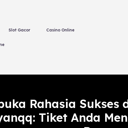
Slot Gacor
Casino Online
ine
uka Rahasia Sukses 
yanqq: Tiket Anda Men