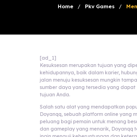
Home
Pkv Games
Mem
/
/
[ad_1]
Kesuksesan merupakan tujuan yang dip
kehidupannya, baik dalam karier, hubu
jalan menuju kesuksesan mungkin tampa
sumber daya yang tersedia yang dapa
tujuan Anda.
Salah satu alat yang mendapatkan popu
Doyanqq, sebuah platform online yang
peluang bagi pemain untuk menang be
dan gameplay yang menarik, Doyanqq te
ingin menguji keberuntungan dan keter